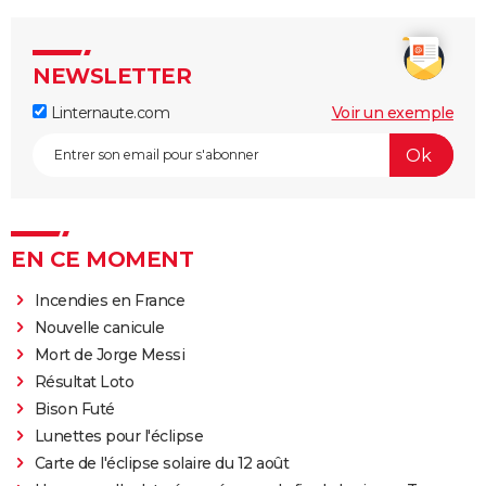
NEWSLETTER
Linternaute.com
Voir un exemple
EN CE MOMENT
Incendies en France
Nouvelle canicule
Mort de Jorge Messi
Résultat Loto
Bison Futé
Lunettes pour l'éclipse
Carte de l'éclipse solaire du 12 août