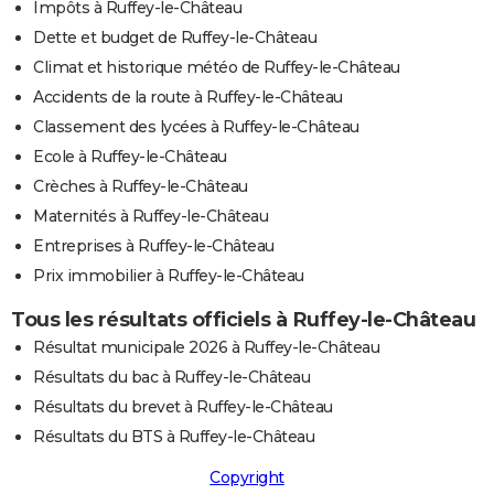
Impôts à Ruffey-le-Château
Dette et budget de Ruffey-le-Château
Climat et historique météo de Ruffey-le-Château
Accidents de la route à Ruffey-le-Château
Classement des lycées à Ruffey-le-Château
Ecole à Ruffey-le-Château
Crèches à Ruffey-le-Château
Maternités à Ruffey-le-Château
Entreprises à Ruffey-le-Château
Prix immobilier à Ruffey-le-Château
Tous les résultats officiels à Ruffey-le-Château
Résultat municipale 2026 à Ruffey-le-Château
Résultats du bac à Ruffey-le-Château
Résultats du brevet à Ruffey-le-Château
Résultats du BTS à Ruffey-le-Château
Copyright