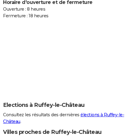
Horaire d'ouverture et de fermeture
Ouverture : 8 heures
Fermeture : 18 heures
Elections à Ruffey-le-Château
Consultez les résultats des dernières
élections à Ruffey-le-
Château
.
Villes proches de Ruffey-le-Château