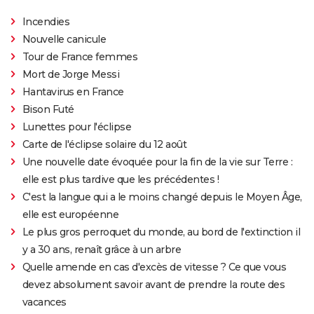
Incendies
Nouvelle canicule
Tour de France femmes
Mort de Jorge Messi
Hantavirus en France
Bison Futé
Lunettes pour l'éclipse
Carte de l'éclipse solaire du 12 août
Une nouvelle date évoquée pour la fin de la vie sur Terre :
elle est plus tardive que les précédentes !
C'est la langue qui a le moins changé depuis le Moyen Âge,
elle est européenne
Le plus gros perroquet du monde, au bord de l'extinction il
y a 30 ans, renaît grâce à un arbre
Quelle amende en cas d'excès de vitesse ? Ce que vous
devez absolument savoir avant de prendre la route des
vacances