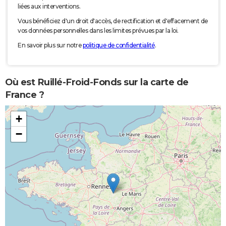
liées aux interventions.
Vous bénéficiez d'un droit d'accès, de rectification et d'effacement de
vos données personnelles dans les limites prévues par la loi.
En savoir plus sur notre
politique de confidentialité
.
Où est Ruillé-Froid-Fonds sur la carte de
France ?
+
−