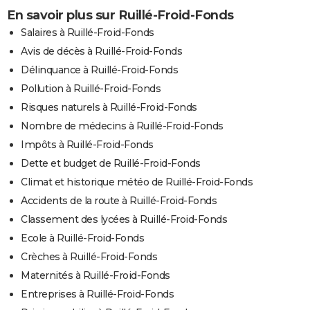
En savoir plus sur Ruillé-Froid-Fonds
Salaires à Ruillé-Froid-Fonds
Avis de décès à Ruillé-Froid-Fonds
Délinquance à Ruillé-Froid-Fonds
Pollution à Ruillé-Froid-Fonds
Risques naturels à Ruillé-Froid-Fonds
Nombre de médecins à Ruillé-Froid-Fonds
Impôts à Ruillé-Froid-Fonds
Dette et budget de Ruillé-Froid-Fonds
Climat et historique météo de Ruillé-Froid-Fonds
Accidents de la route à Ruillé-Froid-Fonds
Classement des lycées à Ruillé-Froid-Fonds
Ecole à Ruillé-Froid-Fonds
Crèches à Ruillé-Froid-Fonds
Maternités à Ruillé-Froid-Fonds
Entreprises à Ruillé-Froid-Fonds