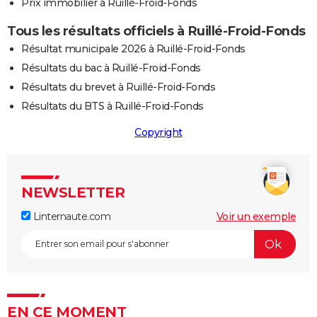
Prix immobilier à Ruillé-Froid-Fonds
Tous les résultats officiels à Ruillé-Froid-Fonds
Résultat municipale 2026 à Ruillé-Froid-Fonds
Résultats du bac à Ruillé-Froid-Fonds
Résultats du brevet à Ruillé-Froid-Fonds
Résultats du BTS à Ruillé-Froid-Fonds
Copyright
NEWSLETTER
Linternaute.com
Voir un exemple
EN CE MOMENT