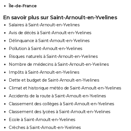
Île-de-France
En savoir plus sur Saint-Arnoult-en-Yvelines
Salaires à Saint-Arnoult-en-Yvelines
Avis de décès à Saint-Arnoult-en-Yvelines
Délinquance à Saint-Arnoult-en-Yvelines
Pollution à Saint-Arnoult-en-Yvelines
Risques naturels à Saint-Arnoult-en-Yvelines
Nombre de médecins à Saint-Arnoult-en-Yvelines
Impôts à Saint-Arnoult-en-Yvelines
Dette et budget de Saint-Arnoult-en-Yvelines
Climat et historique météo de Saint-Arnoult-en-Yvelines
Accidents de la route à Saint-Arnoult-en-Yvelines
Classement des collèges à Saint-Arnoult-en-Yvelines
Classement des lycées à Saint-Arnoult-en-Yvelines
Ecole à Saint-Arnoult-en-Yvelines
Crèches à Saint-Arnoult-en-Yvelines