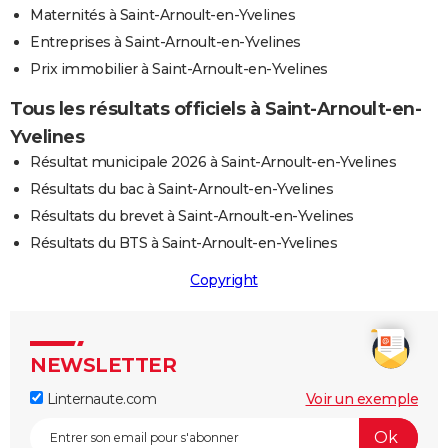
Maternités à Saint-Arnoult-en-Yvelines
Entreprises à Saint-Arnoult-en-Yvelines
Prix immobilier à Saint-Arnoult-en-Yvelines
Tous les résultats officiels à Saint-Arnoult-en-
Yvelines
Résultat municipale 2026 à Saint-Arnoult-en-Yvelines
Résultats du bac à Saint-Arnoult-en-Yvelines
Résultats du brevet à Saint-Arnoult-en-Yvelines
Résultats du BTS à Saint-Arnoult-en-Yvelines
Copyright
NEWSLETTER
Linternaute.com
Voir un exemple