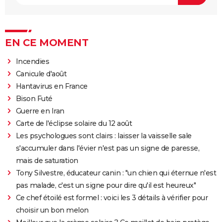
EN CE MOMENT
Incendies
Canicule d'août
Hantavirus en France
Bison Futé
Guerre en Iran
Carte de l'éclipse solaire du 12 août
Les psychologues sont clairs : laisser la vaisselle sale
s'accumuler dans l'évier n'est pas un signe de paresse,
mais de saturation
Tony Silvestre, éducateur canin : "un chien qui éternue n'est
pas malade, c'est un signe pour dire qu'il est heureux"
Ce chef étoilé est formel : voici les 3 détails à vérifier pour
choisir un bon melon