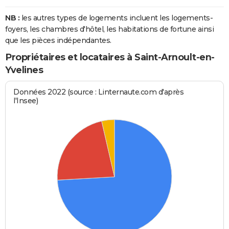
NB :
les autres types de logements incluent les logements-
foyers, les chambres d'hôtel, les habitations de fortune ainsi
que les pièces indépendantes.
Propriétaires et locataires à Saint-Arnoult-en-
Yvelines
Données 2022 (source : Linternaute.com d'après
l'Insee)