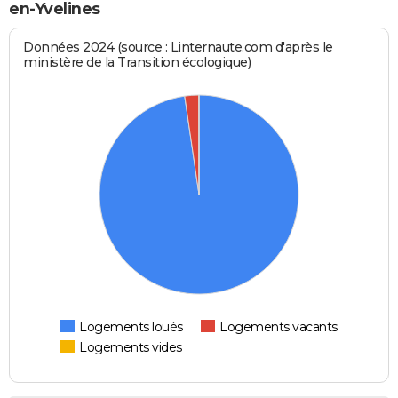
en-Yvelines
Données 2024 (source : Linternaute.com d'après le
ministère de la Transition écologique)
Logements loués
Logements vacants
Logements vides