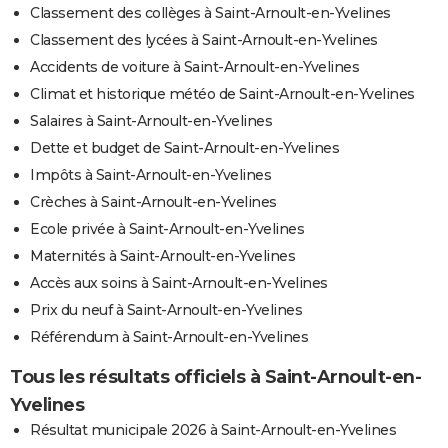
Classement des collèges à Saint-Arnoult-en-Yvelines
Classement des lycées à Saint-Arnoult-en-Yvelines
Accidents de voiture à Saint-Arnoult-en-Yvelines
Climat et historique météo de Saint-Arnoult-en-Yvelines
Salaires à Saint-Arnoult-en-Yvelines
Dette et budget de Saint-Arnoult-en-Yvelines
Impôts à Saint-Arnoult-en-Yvelines
Crèches à Saint-Arnoult-en-Yvelines
Ecole privée à Saint-Arnoult-en-Yvelines
Maternités à Saint-Arnoult-en-Yvelines
Accès aux soins à Saint-Arnoult-en-Yvelines
Prix du neuf à Saint-Arnoult-en-Yvelines
Référendum à Saint-Arnoult-en-Yvelines
Tous les résultats officiels à Saint-Arnoult-en-
Yvelines
Résultat municipale 2026 à Saint-Arnoult-en-Yvelines