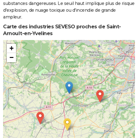
substances dangereuses. Le seuil haut implique plus de risque
d'explosion, de nuage toxique ou d'incendie de grande
ampleur.
Carte des industries SEVESO proches de Saint-
Arnoult-en-Yvelines
+
−