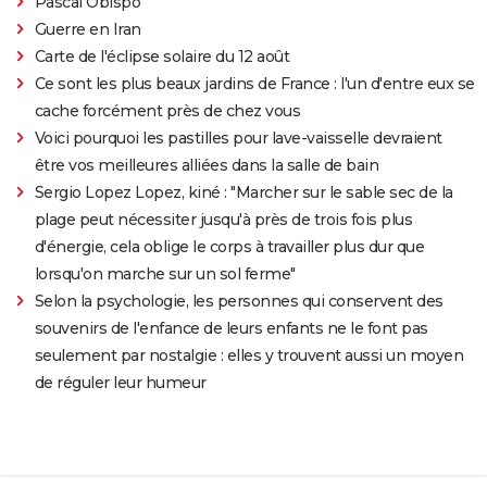
Pascal Obispo
Guerre en Iran
Carte de l'éclipse solaire du 12 août
Ce sont les plus beaux jardins de France : l'un d'entre eux se
cache forcément près de chez vous
Voici pourquoi les pastilles pour lave-vaisselle devraient
être vos meilleures alliées dans la salle de bain
Sergio Lopez Lopez, kiné : "Marcher sur le sable sec de la
plage peut nécessiter jusqu'à près de trois fois plus
d'énergie, cela oblige le corps à travailler plus dur que
lorsqu'on marche sur un sol ferme"
Selon la psychologie, les personnes qui conservent des
souvenirs de l'enfance de leurs enfants ne le font pas
seulement par nostalgie : elles y trouvent aussi un moyen
de réguler leur humeur