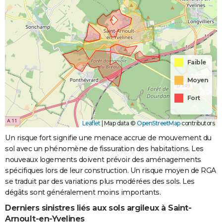
Faible
Moyen
Fort
Leaflet
|
Map data ©
OpenStreetMap
contributors
Un risque fort signifie une menace accrue de mouvement du
sol avec un phénomène de fissuration des habitations. Les
nouveaux logements doivent prévoir des aménagements
spécifiques lors de leur construction. Un risque moyen de RGA
se traduit par des variations plus modérées des sols. Les
dégâts sont généralement moins importants.
Derniers sinistres liés aux sols argileux à Saint-
Arnoult-en-Yvelines