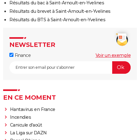
Résultats du bac à Saint-Arnoult-en-Yvelines
Résultats du brevet à Saint-Arnoult-en-Yvelines
Résultats du BTS à Saint-Arnoult-en-Yvelines
NEWSLETTER
Finance
Voir un exemple
EN CE MOMENT
Hantavirus en France
Incendies
Canicule d'août
La Liga sur DAZN