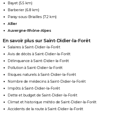
Bayet
(5.5 km)
Barberier
(6.8 km)
Paray-sous-Briailles
(7.2 km)
Allier
Auvergne-Rhône-Alpes
En savoir plus sur Saint-Didier-la-Forêt
Salaires à Saint-Didier-la-Forêt
Avis de décès à Saint-Didier-la-Forêt
Délinquance à Saint-Didier-la-Forêt
Pollution à Saint-Didier-la-Forêt
Risques naturels à Saint-Didier-la-Forêt
Nombre de médecins à Saint-Didier-la-Forêt
Impôts à Saint-Didier-la-Forêt
Dette et budget de Saint-Didier-la-Forêt
Climat et historique météo de Saint-Didier-la-Forêt
Accidents de la route à Saint-Didier-la-Forêt