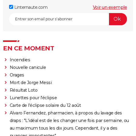
Linternaute.com
Voir un exemple
EN CE MOMENT
Incendies
Nouvelle canicule
Orages
Mort de Jorge Messi
Résultat Loto
Lunettes pour l'éclipse
Carte de l'éclipse solaire du 12 août
Alvaro Fernandez, pharmacien, à propos du lavage des
draps : "L'idéal est de les changer une fois par semaine, ou
au maximum tous les dix jours. Cependant, il y a des
nuances importantes"