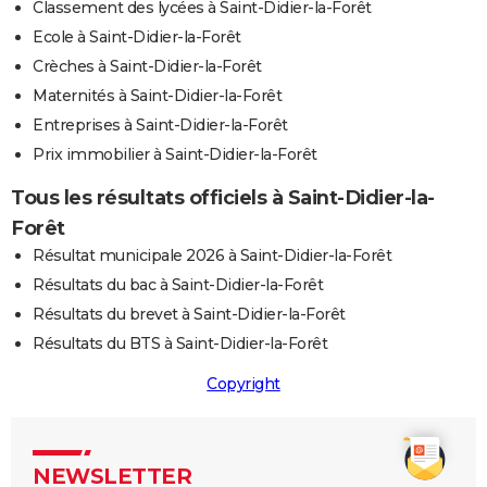
Classement des lycées à Saint-Didier-la-Forêt
Ecole à Saint-Didier-la-Forêt
Crèches à Saint-Didier-la-Forêt
Maternités à Saint-Didier-la-Forêt
Entreprises à Saint-Didier-la-Forêt
Prix immobilier à Saint-Didier-la-Forêt
Tous les résultats officiels à Saint-Didier-la-
Forêt
Résultat municipale 2026 à Saint-Didier-la-Forêt
Résultats du bac à Saint-Didier-la-Forêt
Résultats du brevet à Saint-Didier-la-Forêt
Résultats du BTS à Saint-Didier-la-Forêt
Copyright
NEWSLETTER