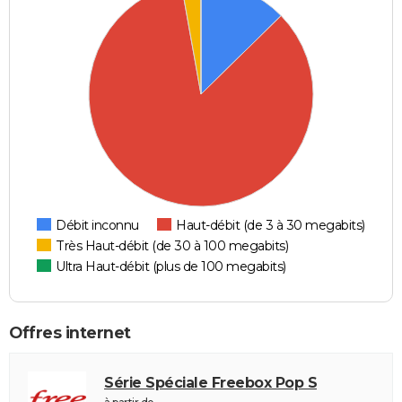
Débit inconnu
Haut-débit (de 3 à 30 megabits)
Très Haut-débit (de 30 à 100 megabits)
Ultra Haut-débit (plus de 100 megabits)
Offres internet
Série Spéciale Freebox Pop S