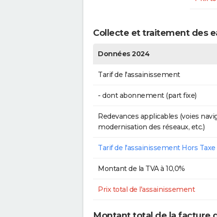
Collecte et traitement des e
Données 2024
Tarif de l'assainissement
- dont abonnement (part fixe)
Redevances applicables (voies navig
modernisation des réseaux, etc.)
Tarif de l'assainissement Hors Taxe
Montant de la TVA à 10,0%
Prix total de l'assainissement
Montant total de la facture 