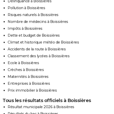
Délinquance à Boissières
Pollution à Boissières
Risques naturels à Boissières
Nombre de médecins à Boissières
Impôts à Boissières
Dette et budget de Boissières
Climat et historique météo de Boissières
Accidents de la route à Boissières
Classement des lycées à Boissières
Ecole à Boissières
Crèches à Boissières
Maternités à Boissières
Entreprises à Boissières
Prix immobilier à Boissières
Tous les résultats officiels à Boissières
Résultat municipale 2026 à Boissières
Résultats du bac à Boissières