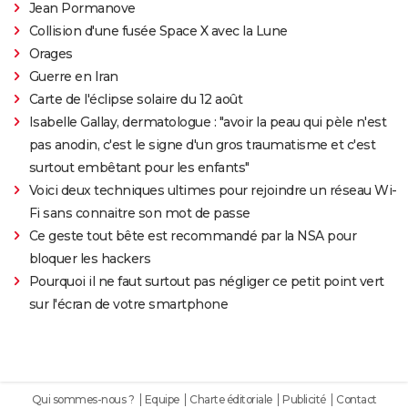
Jean Pormanove
Collision d'une fusée Space X avec la Lune
Orages
Guerre en Iran
Carte de l'éclipse solaire du 12 août
Isabelle Gallay, dermatologue : "avoir la peau qui pèle n'est
pas anodin, c'est le signe d'un gros traumatisme et c'est
surtout embêtant pour les enfants"
Voici deux techniques ultimes pour rejoindre un réseau Wi-
Fi sans connaitre son mot de passe
Ce geste tout bête est recommandé par la NSA pour
bloquer les hackers
Pourquoi il ne faut surtout pas négliger ce petit point vert
sur l'écran de votre smartphone
Qui sommes-nous ?
Equipe
Charte éditoriale
Publicité
Contact