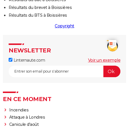
Résultats du brevet à Boissières
Résultats du BTS à Boissières
Copyright
NEWSLETTER
Linternaute.com
Voir un exemple
EN CE MOMENT
Incendies
Attaque à Londres
Canicule d'août