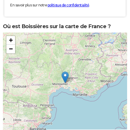
En savoir plus sur notre
politique de confidentialité
.
Où est Boissières sur la carte de France ?
+
−