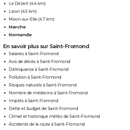
Le Dézert
(4.4 km)
Lison
(4.5 km)
Moon-sur-Elle
(4.7 km)
Manche
Normandie
En savoir plus sur Saint-Fromond
Salaires à Saint-Fromond
Avis de décès à Saint-Fromond
Délinquance à Saint-Fromond
Pollution à Saint-Fromond
Risques naturels à Saint-Fromond
Nombre de médecins à Saint-Fromond
Impôts à Saint-Fromond
Dette et budget de Saint-Fromond
Climat et historique météo de Saint-Fromond
Accidents de la route à Saint-Fromond