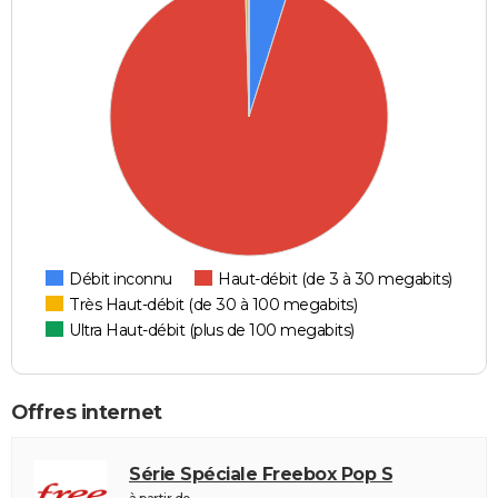
Débit inconnu
Haut-débit (de 3 à 30 megabits)
Très Haut-débit (de 30 à 100 megabits)
Ultra Haut-débit (plus de 100 megabits)
Offres internet
Série Spéciale Freebox Pop S