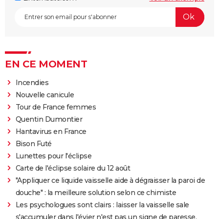
EN CE MOMENT
Incendies
Nouvelle canicule
Tour de France femmes
Quentin Dumontier
Hantavirus en France
Bison Futé
Lunettes pour l'éclipse
Carte de l'éclipse solaire du 12 août
"Appliquer ce liquide vaisselle aide à dégraisser la paroi de
douche" : la meilleure solution selon ce chimiste
Les psychologues sont clairs : laisser la vaisselle sale
s'accumuler dans l'évier n'est pas un signe de paresse,