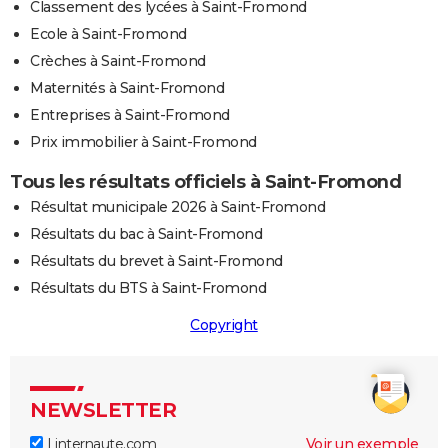
Classement des lycées à Saint-Fromond
Ecole à Saint-Fromond
Crèches à Saint-Fromond
Maternités à Saint-Fromond
Entreprises à Saint-Fromond
Prix immobilier à Saint-Fromond
Tous les résultats officiels à Saint-Fromond
Résultat municipale 2026 à Saint-Fromond
Résultats du bac à Saint-Fromond
Résultats du brevet à Saint-Fromond
Résultats du BTS à Saint-Fromond
Copyright
NEWSLETTER
Linternaute.com
Voir un exemple