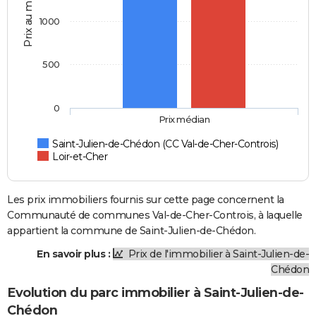
Prix au m2
1000
500
0
Prix médian
Saint-Julien-de-Chédon (CC Val-de-Cher-Controis)
Loir-et-Cher
Les prix immobiliers fournis sur cette page concernent la
Communauté de communes Val-de-Cher-Controis, à laquelle
appartient la commune de Saint-Julien-de-Chédon.
En savoir plus :
Prix de l'immobilier à Saint-Julien-de-
Chédon
Evolution du parc immobilier à Saint-Julien-de-
Chédon