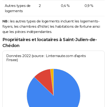
Autres types de
2
0,4 %
0,9 %
logements
NB :
les autres types de logements incluent les logements-
foyers, les chambres d'hôtel, les habitations de fortune ainsi
que les pièces indépendantes.
Propriétaires et locataires à Saint-Julien-de-
Chédon
Données 2022 (source : Linternaute.com d'après
l'Insee)