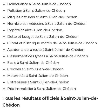
Délinquance à Saint-Julien-de-Chédon
Pollution à Saint-Julien-de-Chédon
Risques naturels à Saint-Julien-de-Chédon
Nombre de médecins à Saint-Julien-de-Chédon
Impôts à Saint-Julien-de-Chédon
Dette et budget de Saint-Julien-de-Chédon
Climat et historique météo de Saint-Julien-de-Chédon
Accidents de la route à Saint-Julien-de-Chédon
Classement des lycées à Saint-Julien-de-Chédon
Ecole à Saint-Julien-de-Chédon
Crèches à Saint-Julien-de-Chédon
Maternités à Saint-Julien-de-Chédon
Entreprises à Saint-Julien-de-Chédon
Prix immobilier à Saint-Julien-de-Chédon
Tous les résultats officiels à Saint-Julien-de-
Chédon