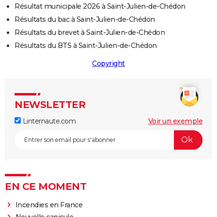
Résultat municipale 2026 à Saint-Julien-de-Chédon
Résultats du bac à Saint-Julien-de-Chédon
Résultats du brevet à Saint-Julien-de-Chédon
Résultats du BTS à Saint-Julien-de-Chédon
Copyright
NEWSLETTER
Linternaute.com
Voir un exemple
EN CE MOMENT
Incendies en France
Nouvelle canicule