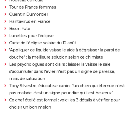
Tour de France femmes
Quentin Dumontier
Hantavirus en France
Bison Futé
Lunettes pour l'éclipse
Carte de l'éclipse solaire du 12 août
"Appliquer ce liquide vaisselle aide à dégraisser la paroi de
douche" : la meilleure solution selon ce chimiste
Les psychologues sont clairs : laisser la vaisselle sale
s'accumuler dans l'évier n'est pas un signe de paresse,
mais de saturation
Tony Silvestre, éducateur canin : "un chien qui éternue n'est
pas malade, c'est un signe pour dire qu'il est heureux"
Ce chef étoilé est formel : voici les 3 détails à vérifier pour
choisir un bon melon