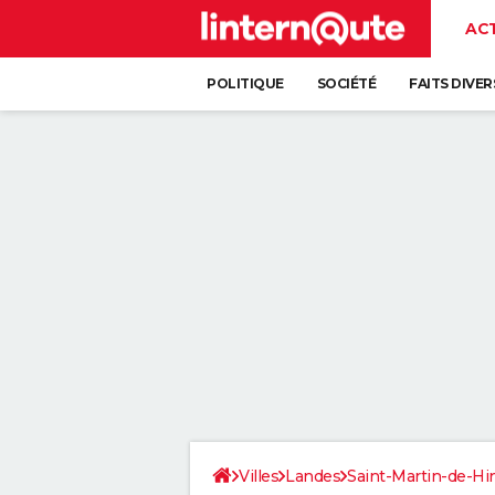
AC
POLITIQUE
SOCIÉTÉ
FAITS DIVER
Villes
Landes
Saint-Martin-de-Hi