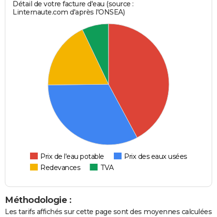
Détail de votre facture d'eau (source :
Linternaute.com d'après l'ONSEA)
Prix de l'eau potable
Prix des eaux usées
Redevances
TVA
Méthodologie :
Les tarifs affichés sur cette page sont des moyennes calculées