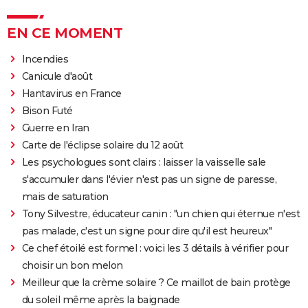
EN CE MOMENT
Incendies
Canicule d'août
Hantavirus en France
Bison Futé
Guerre en Iran
Carte de l'éclipse solaire du 12 août
Les psychologues sont clairs : laisser la vaisselle sale
s'accumuler dans l'évier n'est pas un signe de paresse,
mais de saturation
Tony Silvestre, éducateur canin : "un chien qui éternue n'est
pas malade, c'est un signe pour dire qu'il est heureux"
Ce chef étoilé est formel : voici les 3 détails à vérifier pour
choisir un bon melon
Meilleur que la crème solaire ? Ce maillot de bain protège
du soleil même après la baignade