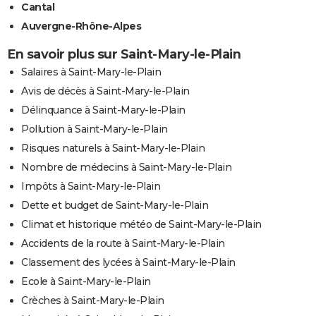
Cantal
Auvergne-Rhône-Alpes
En savoir plus sur Saint-Mary-le-Plain
Salaires à Saint-Mary-le-Plain
Avis de décès à Saint-Mary-le-Plain
Délinquance à Saint-Mary-le-Plain
Pollution à Saint-Mary-le-Plain
Risques naturels à Saint-Mary-le-Plain
Nombre de médecins à Saint-Mary-le-Plain
Impôts à Saint-Mary-le-Plain
Dette et budget de Saint-Mary-le-Plain
Climat et historique météo de Saint-Mary-le-Plain
Accidents de la route à Saint-Mary-le-Plain
Classement des lycées à Saint-Mary-le-Plain
Ecole à Saint-Mary-le-Plain
Crèches à Saint-Mary-le-Plain