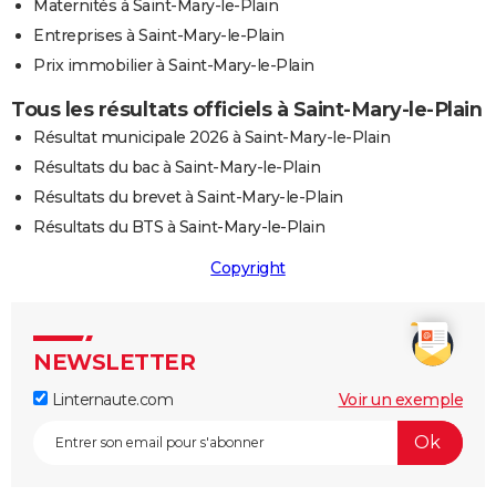
Maternités à Saint-Mary-le-Plain
Entreprises à Saint-Mary-le-Plain
Prix immobilier à Saint-Mary-le-Plain
Tous les résultats officiels à Saint-Mary-le-Plain
Résultat municipale 2026 à Saint-Mary-le-Plain
Résultats du bac à Saint-Mary-le-Plain
Résultats du brevet à Saint-Mary-le-Plain
Résultats du BTS à Saint-Mary-le-Plain
Copyright
NEWSLETTER
Linternaute.com
Voir un exemple