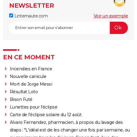
NEWSLETTER
Linternaute.com
Voir un exemple
EN CE MOMENT
Incendies en France
Nouvelle canicule
Mort de Jorge Messi
Résultat Loto
Bison Futé
Lunettes pour l'éclipse
Carte de l'éclipse solaire du 12 août
Alvaro Fernandez, pharmacien, à propos du lavage des
draps : "L'idéal est de les changer une fois par semaine, ou