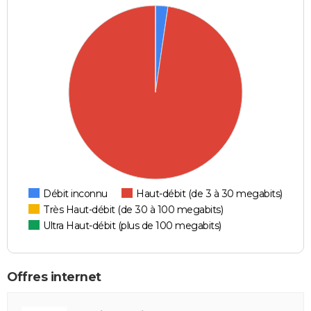
Débit inconnu
Haut-débit (de 3 à 30 megabits)
Très Haut-débit (de 30 à 100 megabits)
Ultra Haut-débit (plus de 100 megabits)
Offres internet