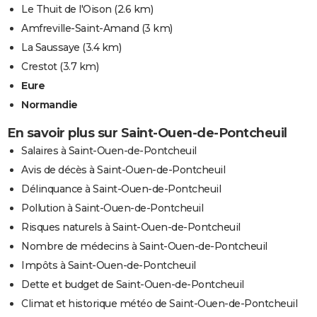
Le Thuit de l'Oison
(2.6 km)
Amfreville-Saint-Amand
(3 km)
La Saussaye
(3.4 km)
Crestot
(3.7 km)
Eure
Normandie
En savoir plus sur Saint-Ouen-de-Pontcheuil
Salaires à Saint-Ouen-de-Pontcheuil
Avis de décès à Saint-Ouen-de-Pontcheuil
Délinquance à Saint-Ouen-de-Pontcheuil
Pollution à Saint-Ouen-de-Pontcheuil
Risques naturels à Saint-Ouen-de-Pontcheuil
Nombre de médecins à Saint-Ouen-de-Pontcheuil
Impôts à Saint-Ouen-de-Pontcheuil
Dette et budget de Saint-Ouen-de-Pontcheuil
Climat et historique météo de Saint-Ouen-de-Pontcheuil