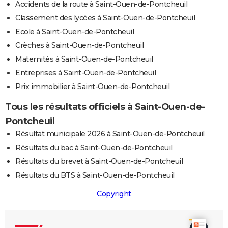
Accidents de la route à Saint-Ouen-de-Pontcheuil
Classement des lycées à Saint-Ouen-de-Pontcheuil
Ecole à Saint-Ouen-de-Pontcheuil
Crèches à Saint-Ouen-de-Pontcheuil
Maternités à Saint-Ouen-de-Pontcheuil
Entreprises à Saint-Ouen-de-Pontcheuil
Prix immobilier à Saint-Ouen-de-Pontcheuil
Tous les résultats officiels à Saint-Ouen-de-
Pontcheuil
Résultat municipale 2026 à Saint-Ouen-de-Pontcheuil
Résultats du bac à Saint-Ouen-de-Pontcheuil
Résultats du brevet à Saint-Ouen-de-Pontcheuil
Résultats du BTS à Saint-Ouen-de-Pontcheuil
Copyright