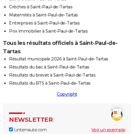
Crèches à Saint-Paul-de-Tartas
Maternités à Saint-Paul-de-Tartas
Entreprises à Saint-Paul-de-Tartas
Prix immobilier à Saint-Paul-de-Tartas
Tous les résultats officiels à Saint-Paul-de-
Tartas
Résultat municipale 2026 à Saint-Paul-de-Tartas
Résultats du bac à Saint-Paul-de-Tartas
Résultats du brevet à Saint-Paul-de-Tartas
Résultats du BTS à Saint-Paul-de-Tartas
Copyright
NEWSLETTER
Linternaute.com
Voir un exemple