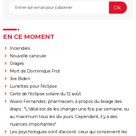
EN CE MOMENT
Incendies
Nouvelle canicule
Orages
Mort de Dominique Frot
Joe Biden
Lunettes pour l'éclipse
Carte de l'éclipse solaire du 12 août
Alvaro Fernandez, pharmacien, à propos du lavage des
draps : "L'idéal est de les changer une fois par semaine, ou
au maximum tous les dix jours. Cependant, il y a des
nuances importantes"
Les psychologues sont d'accord : ceux qui conservent les