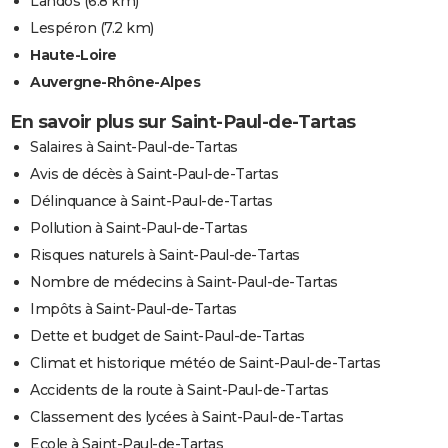
Landos
(6.8 km)
Lespéron
(7.2 km)
Haute-Loire
Auvergne-Rhône-Alpes
En savoir plus sur Saint-Paul-de-Tartas
Salaires à Saint-Paul-de-Tartas
Avis de décès à Saint-Paul-de-Tartas
Délinquance à Saint-Paul-de-Tartas
Pollution à Saint-Paul-de-Tartas
Risques naturels à Saint-Paul-de-Tartas
Nombre de médecins à Saint-Paul-de-Tartas
Impôts à Saint-Paul-de-Tartas
Dette et budget de Saint-Paul-de-Tartas
Climat et historique météo de Saint-Paul-de-Tartas
Accidents de la route à Saint-Paul-de-Tartas
Classement des lycées à Saint-Paul-de-Tartas
Ecole à Saint-Paul-de-Tartas