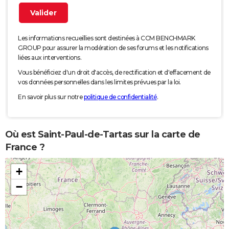
Les informations recueillies sont destinées à CCM BENCHMARK
GROUP pour assurer la modération de ses forums et les notifications
liées aux interventions.
Vous bénéficiez d'un droit d'accès, de rectification et d'effacement de
vos données personnelles dans les limites prévues par la loi.
En savoir plus sur notre
politique de confidentialité
.
Où est Saint-Paul-de-Tartas sur la carte de
France ?
+
−