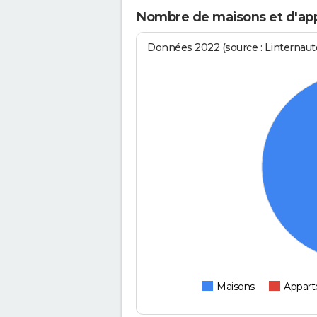
Nombre de maisons et d'ap
Données 2022 (source : Linternaute
Maisons
Appar