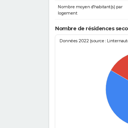
Nombre moyen d'habitant(s) par
logement
Nombre de résidences secon
Données 2022 (source : Linternaute