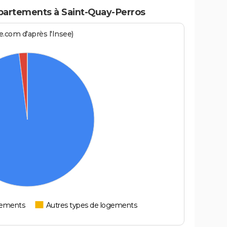
partements à Saint-Quay-Perros
.com d'après l'Insee)
tements
Autres types de logements