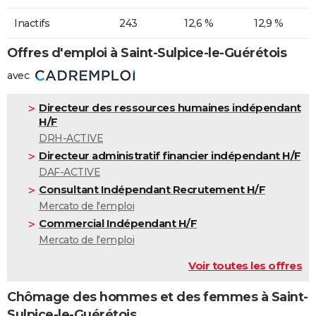
Inactifs
243
12,6 %
12,9 %
Offres d'emploi à Saint-Sulpice-le-Guérétois
avec
Directeur des ressources humaines indépendant
H/F
DRH-ACTIVE
Directeur administratif financier indépendant H/F
DAF-ACTIVE
Consultant Indépendant Recrutement H/F
Mercato de l'emploi
Commercial Indépendant H/F
Mercato de l'emploi
Voir toutes les offres
Chômage des hommes et des femmes à Saint-
Sulpice-le-Guérétois