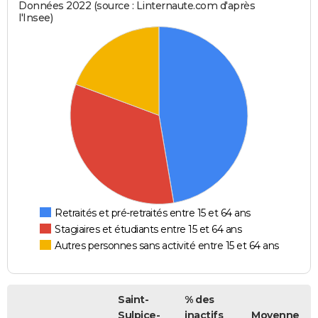
Données 2022 (source : Linternaute.com d'après
l'Insee)
Retraités et pré-retraités entre 15 et 64 ans
Stagiaires et étudiants entre 15 et 64 ans
Autres personnes sans activité entre 15 et 64 ans
Saint-
% des
Sulpice-
inactifs
Moyenne