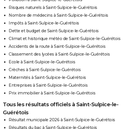
Risques naturels à Saint-Sulpice-le-Guérétois
Nombre de médecins à Saint-Sulpice-le-Guérétois
Impôts à Saint-Sulpice-le-Guérétois
Dette et budget de Saint-Sulpice-le-Guérétois
Climat et historique météo de Saint-Sulpice-le-Guérétois
Accidents de la route à Saint-Sulpice-le-Guérétois
Classement des lycées à Saint-Sulpice-le-Guérétois
Ecole à Saint-Sulpice-le-Guérétois
Crèches à Saint-Sulpice-le-Guérétois
Maternités à Saint-Sulpice-le-Guérétois
Entreprises à Saint-Sulpice-le-Guérétois
Prix immobilier à Saint-Sulpice-le-Guérétois
Tous les résultats officiels à Saint-Sulpice-le-
Guérétois
Résultat municipale 2026 à Saint-Sulpice-le-Guérétois
Résultats du bac à Saint-Sulpice-le-Guérétois