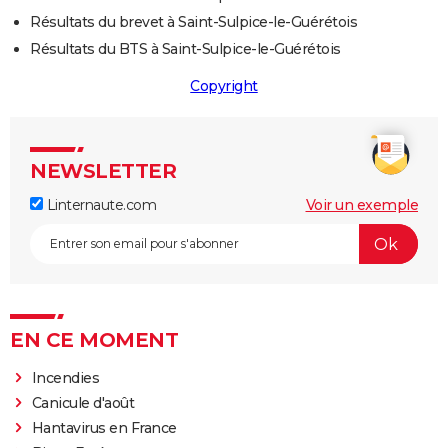
Résultats du brevet à Saint-Sulpice-le-Guérétois
Résultats du BTS à Saint-Sulpice-le-Guérétois
Copyright
NEWSLETTER
Linternaute.com
Voir un exemple
EN CE MOMENT
Incendies
Canicule d'août
Hantavirus en France