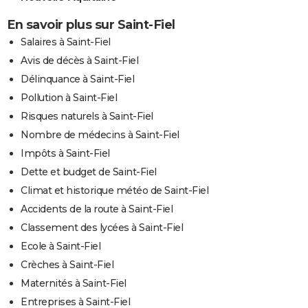
En savoir plus sur Saint-Fiel
Salaires à Saint-Fiel
Avis de décès à Saint-Fiel
Délinquance à Saint-Fiel
Pollution à Saint-Fiel
Risques naturels à Saint-Fiel
Nombre de médecins à Saint-Fiel
Impôts à Saint-Fiel
Dette et budget de Saint-Fiel
Climat et historique météo de Saint-Fiel
Accidents de la route à Saint-Fiel
Classement des lycées à Saint-Fiel
Ecole à Saint-Fiel
Crèches à Saint-Fiel
Maternités à Saint-Fiel
Entreprises à Saint-Fiel