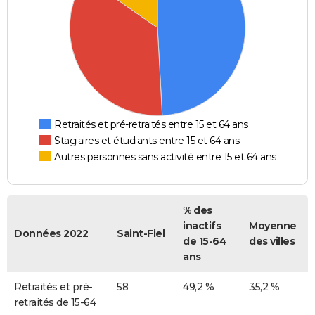
Retraités et pré-retraités entre 15 et 64 ans
Stagiaires et étudiants entre 15 et 64 ans
Autres personnes sans activité entre 15 et 64 ans
% des
inactifs
Moyenne
Données 2022
Saint-Fiel
de 15-64
des villes
ans
Retraités et pré-
58
49,2 %
35,2 %
retraités de 15-64