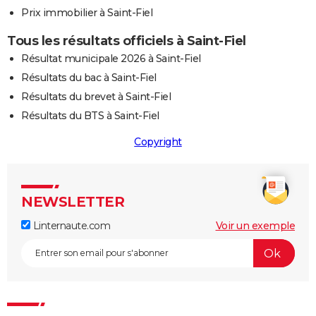
Prix immobilier à Saint-Fiel
Tous les résultats officiels à Saint-Fiel
Résultat municipale 2026 à Saint-Fiel
Résultats du bac à Saint-Fiel
Résultats du brevet à Saint-Fiel
Résultats du BTS à Saint-Fiel
Copyright
NEWSLETTER
Linternaute.com
Voir un exemple