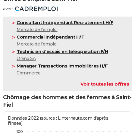
avec
Consultant Indépendant Recrutement H/F
Mercato de l'emploi
Commercial Indépendant H/F
Mercato de l'emploi
Technicien d'essais en téléopération F/H
Orano SA
Manager Transactions Immobilières H/F
Commerce
Voir toutes les offres
Chômage des hommes et des femmes à Saint-
Fiel
Données 2022 (source : Linternaute.com d'après
l'Insee)
100