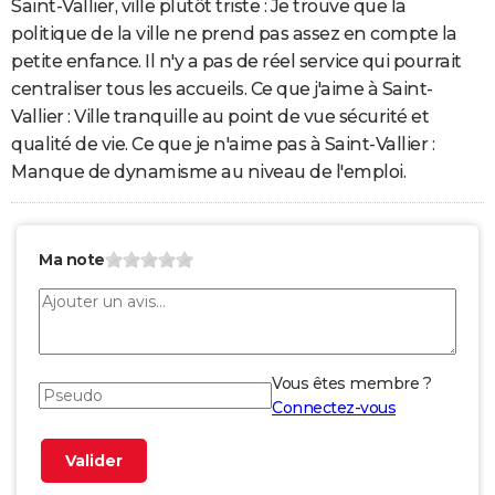
Saint-Vallier, ville plutôt triste : Je trouve que la
politique de la ville ne prend pas assez en compte la
petite enfance. Il n'y a pas de réel service qui pourrait
centraliser tous les accueils. Ce que j'aime à Saint-
Vallier : Ville tranquille au point de vue sécurité et
qualité de vie. Ce que je n'aime pas à Saint-Vallier :
Manque de dynamisme au niveau de l'emploi.
Ma note
Vous êtes membre ?
Connectez-vous