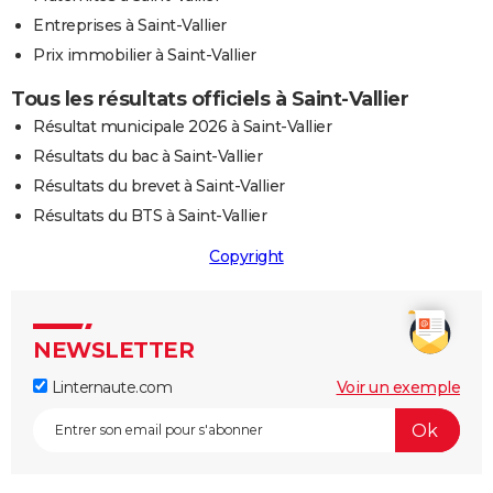
Entreprises à Saint-Vallier
Prix immobilier à Saint-Vallier
Tous les résultats officiels à Saint-Vallier
Résultat municipale 2026 à Saint-Vallier
Résultats du bac à Saint-Vallier
Résultats du brevet à Saint-Vallier
Résultats du BTS à Saint-Vallier
Copyright
NEWSLETTER
Linternaute.com
Voir un exemple