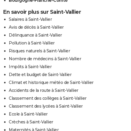
Bourgogne-Franche-Comté
En savoir plus sur Saint-Vallier
Salaires à Saint-Vallier
Avis de décès à Saint-Vallier
Délinquance à Saint-Vallier
Pollution à Saint-Vallier
Risques naturels à Saint-Vallier
Nombre de médecins à Saint-Vallier
Impôts à Saint-Vallier
Dette et budget de Saint-Vallier
Climat et historique météo de Saint-Vallier
Accidents de la route à Saint-Vallier
Classement des collèges à Saint-Vallier
Classement des lycées à Saint-Vallier
Ecole à Saint-Vallier
Crèches à Saint-Vallier
Maternités à Saint-Vallier