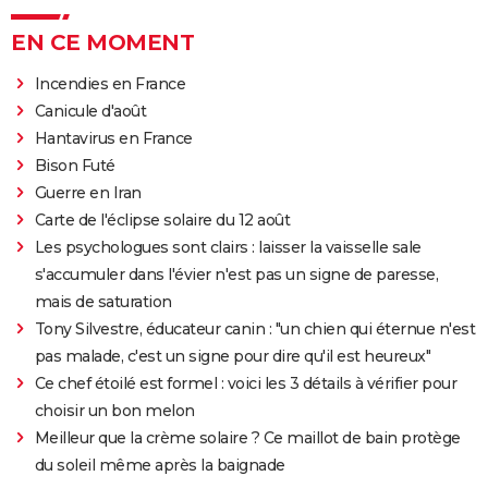
EN CE MOMENT
Incendies en France
Canicule d'août
Hantavirus en France
Bison Futé
Guerre en Iran
Carte de l'éclipse solaire du 12 août
Les psychologues sont clairs : laisser la vaisselle sale
s'accumuler dans l'évier n'est pas un signe de paresse,
mais de saturation
Tony Silvestre, éducateur canin : "un chien qui éternue n'est
pas malade, c'est un signe pour dire qu'il est heureux"
Ce chef étoilé est formel : voici les 3 détails à vérifier pour
choisir un bon melon
Meilleur que la crème solaire ? Ce maillot de bain protège
du soleil même après la baignade