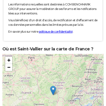
Les informations recueillies sont destinées à CCM BENCHMARK
GROUP pour assurer la modération de ses forums et les notifications
liées aux interventions.
Vous bénéficiez d'un droit d'accès, de rectification et d'effacement de
vos données personnelles dans les limites prévues par la loi.
En savoir plus sur notre
politique de confidentialité
.
Où est Saint-Vallier sur la carte de France ?
+
−