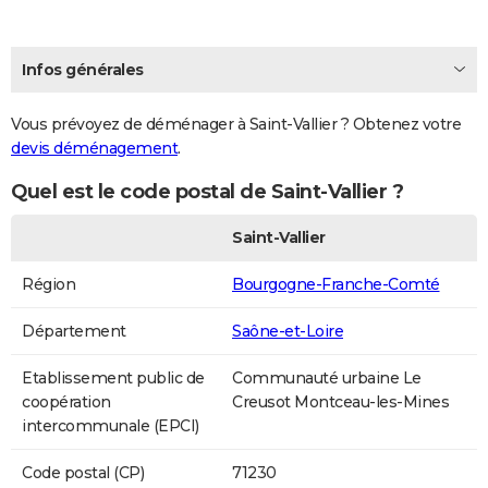
Infos générales
Vous prévoyez de déménager à Saint-Vallier ? Obtenez votre
devis déménagement
.
Quel est le code postal de Saint-Vallier ?
Saint-Vallier
Région
Bourgogne-Franche-Comté
Département
Saône-et-Loire
Etablissement public de
Communauté urbaine Le
coopération
Creusot Montceau-les-Mines
intercommunale (EPCI)
Code postal (CP)
71230