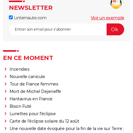
NEWSLETTER
Linternaute.com
Voir un exemple
EN CE MOMENT
Incendies
Nouvelle canicule
Tour de France femmes
Mort de Michel Dejeneffe
Hantavirus en France
Bison Futé
Lunettes pour l'éclipse
Carte de l'éclipse solaire du 12 août
Une nouvelle date évoquée pour la fin de la vie sur Terre :