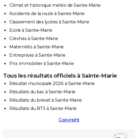
Climat et historique météo de Sainte-Marie
Accidents de la route à Sainte-Marie
Classement des lycées à Sainte-Marie
Ecole à Sainte-Marie
Crèches à Sainte-Marie
Maternités à Sainte-Marie
Entreprises à Sainte-Marie
Prix immobilier à Sainte-Marie
Tous les résultats officiels à Sainte-Marie
Résultat municipale 2026 à Sainte-Marie
Résultats du bac à Sainte-Marie
Résultats du brevet à Sainte-Marie
Résultats du BTS à Sainte-Marie
Copyright