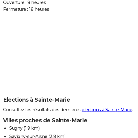
Ouverture : 8 heures
Fermeture : 18 heures
Elections à Sainte-Marie
Consultez les résultats des dernières
élections à Sainte-Marie
.
Villes proches de Sainte-Marie
Sugny
(1.9 km)
Savigny-sur-Aisne
(3.8 km)