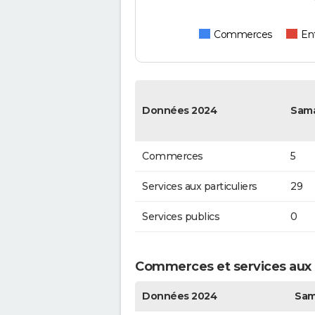
Commerces
Ent
Données 2024
Sam
Commerces
5
Services aux particuliers
29
Services publics
0
Commerces et services aux 
Données 2024
Sam