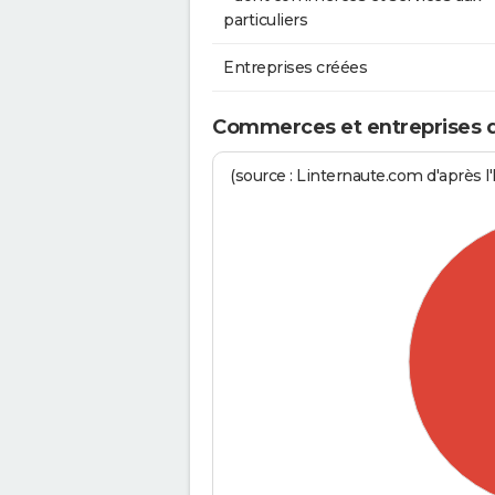
particuliers
Entreprises créées
Commerces et entreprises de
(source : Linternaute.com d'après l'