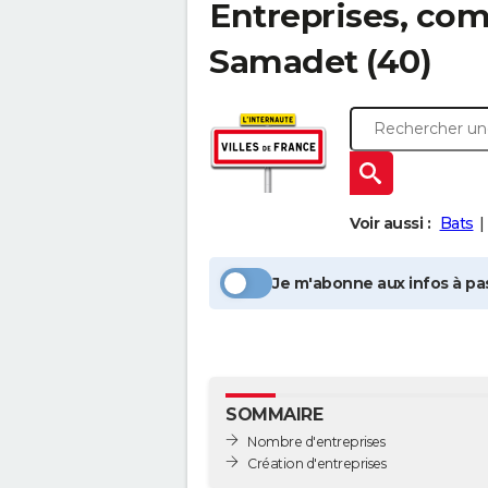
Entreprises, com
Samadet
(40)
Voir aussi :
Bats
Je m'abonne aux infos à pas
SOMMAIRE
Nombre d'entreprises
Création d'entreprises