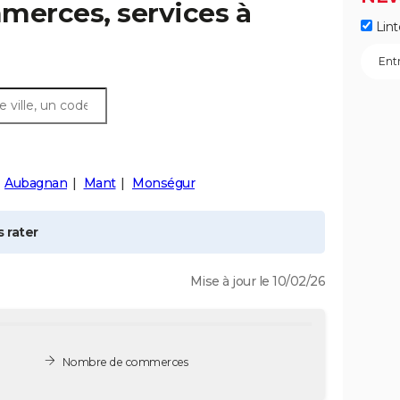
merces, services à
Lint
Aubagnan
Mant
Monségur
 rater
Mise à jour le 10/02/26
Nombre de commerces