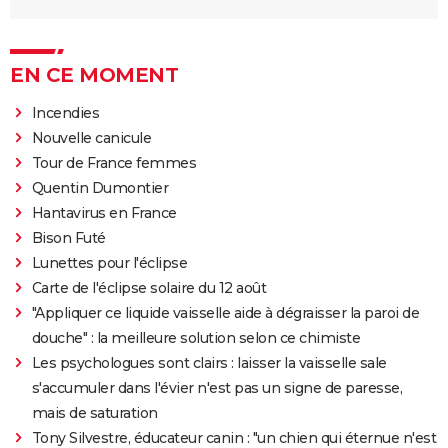
EN CE MOMENT
Incendies
Nouvelle canicule
Tour de France femmes
Quentin Dumontier
Hantavirus en France
Bison Futé
Lunettes pour l'éclipse
Carte de l'éclipse solaire du 12 août
"Appliquer ce liquide vaisselle aide à dégraisser la paroi de
douche" : la meilleure solution selon ce chimiste
Les psychologues sont clairs : laisser la vaisselle sale
s'accumuler dans l'évier n'est pas un signe de paresse,
mais de saturation
Tony Silvestre, éducateur canin : "un chien qui éternue n'est