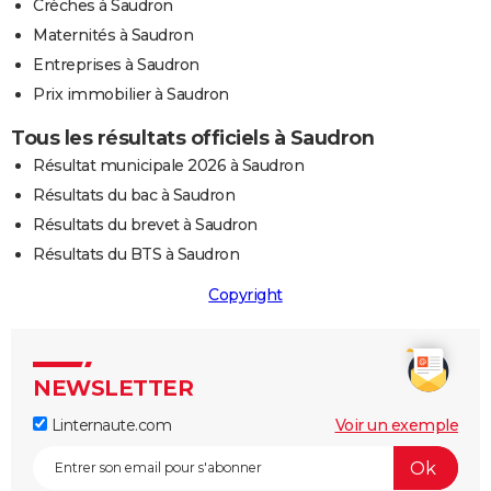
Crèches à Saudron
Maternités à Saudron
Entreprises à Saudron
Prix immobilier à Saudron
Tous les résultats officiels à Saudron
Résultat municipale 2026 à Saudron
Résultats du bac à Saudron
Résultats du brevet à Saudron
Résultats du BTS à Saudron
Copyright
NEWSLETTER
Linternaute.com
Voir un exemple