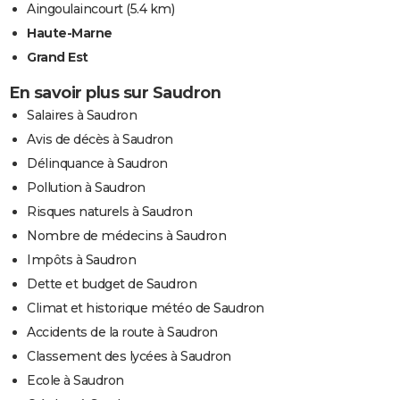
Aingoulaincourt
(5.4 km)
Haute-Marne
Grand Est
En savoir plus sur Saudron
Salaires à Saudron
Avis de décès à Saudron
Délinquance à Saudron
Pollution à Saudron
Risques naturels à Saudron
Nombre de médecins à Saudron
Impôts à Saudron
Dette et budget de Saudron
Climat et historique météo de Saudron
Accidents de la route à Saudron
Classement des lycées à Saudron
Ecole à Saudron