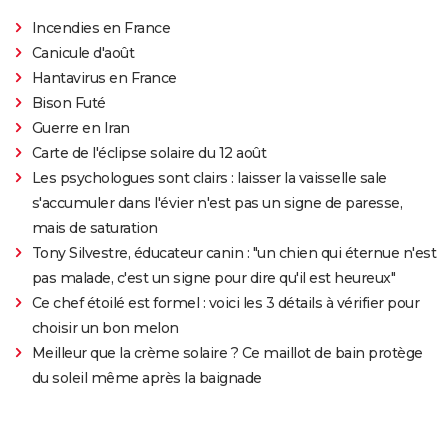
Incendies en France
Canicule d'août
Hantavirus en France
Bison Futé
Guerre en Iran
Carte de l'éclipse solaire du 12 août
Les psychologues sont clairs : laisser la vaisselle sale
s'accumuler dans l'évier n'est pas un signe de paresse,
mais de saturation
Tony Silvestre, éducateur canin : "un chien qui éternue n'est
pas malade, c'est un signe pour dire qu'il est heureux"
Ce chef étoilé est formel : voici les 3 détails à vérifier pour
choisir un bon melon
Meilleur que la crème solaire ? Ce maillot de bain protège
du soleil même après la baignade