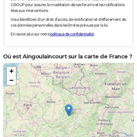
GROUP pour assurer la modération de ses forums et les notifications
liées aux interventions.
Vous bénéficiez d'un droit d'accès, de rectification et d'effacement de
vos données personnelles dans les limites prévues par la loi.
En savoir plus sur notre
politique de confidentialité
.
Où est Aingoulaincourt sur la carte de France ?
+
−