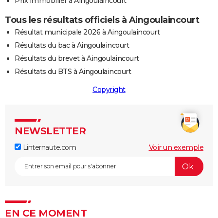
Prix immobilier à Aingoulaincourt
Tous les résultats officiels à Aingoulaincourt
Résultat municipale 2026 à Aingoulaincourt
Résultats du bac à Aingoulaincourt
Résultats du brevet à Aingoulaincourt
Résultats du BTS à Aingoulaincourt
Copyright
NEWSLETTER
Linternaute.com
Voir un exemple
EN CE MOMENT