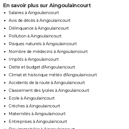
En savoir plus sur Aingoulaincourt
Salaires à Aingoulaincourt
Avis de décès à Aingoulaincourt
Délinquance à Aingoulaincourt
Pollution à Aingoulaincourt
Risques naturels à Aingoulaincourt
Nombre de médecins à Aingoulaincourt
Impôts à Aingoulaincourt
Dette et budget d'Aingoulaincourt
Climat et historique météo d'Aingoulaincourt
Accidents de la route à Aingoulaincourt
Classement des lycées à Aingoulaincourt
Ecole à Aingoulaincourt
Crèches à Aingoulaincourt
Maternités à Aingoulaincourt
Entreprises à Aingoulaincourt