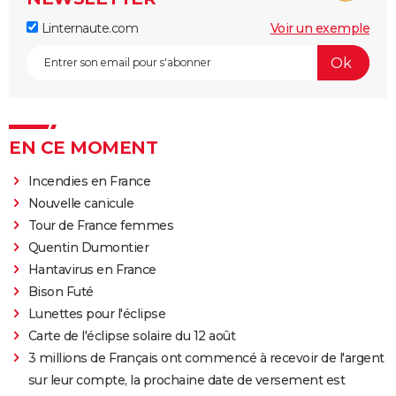
Linternaute.com
Voir un exemple
EN CE MOMENT
Incendies en France
Nouvelle canicule
Tour de France femmes
Quentin Dumontier
Hantavirus en France
Bison Futé
Lunettes pour l'éclipse
Carte de l'éclipse solaire du 12 août
3 millions de Français ont commencé à recevoir de l'argent
sur leur compte, la prochaine date de versement est