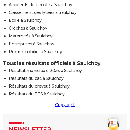
Accidents de la route à Saulchoy
Classement des lycées à Saulchoy
Ecole à Saulchoy
Crèches à Saulchoy
Maternités à Saulchoy
Entreprises à Saulchoy
Prix immobilier à Saulchoy
Tous les résultats officiels à Saulchoy
Résultat municipale 2026 à Saulchoy
Résultats du bac à Saulchoy
Résultats du brevet à Saulchoy
Résultats du BTS à Saulchoy
Copyright
NEWSLETTER