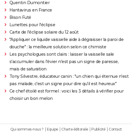
Quentin Dumontier
Hantavirus en France
Bison Futé
Lunettes pour l'éclipse
Carte de l'éclipse solaire du 12 août
"Appliquer ce liquide vaisselle aide à dégraisser la paroi de
douche" : la meilleure solution selon ce chimiste
Les psychologues sont clairs : laisser la vaisselle sale
s'accumuler dans l'évier n'est pas un signe de paresse,
mais de saturation
Tony Silvestre, éducateur canin : "un chien qui éternue n'est
pas malade, c'est un signe pour dire qu'il est heureux"
Ce chef étoilé est formel : voici les 3 détails à vérifier pour
choisir un bon melon
Qui sommes-nous ?
Equipe
Charte éditoriale
Publicité
Contact