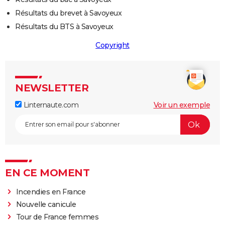
Résultats du brevet à Savoyeux
Résultats du BTS à Savoyeux
Copyright
NEWSLETTER
Linternaute.com
Voir un exemple
EN CE MOMENT
Incendies en France
Nouvelle canicule
Tour de France femmes