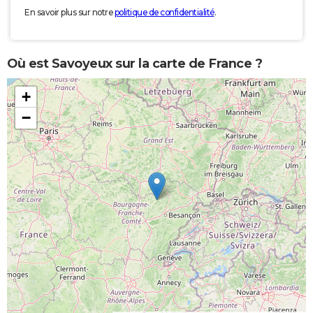
En savoir plus sur notre
politique de confidentialité
.
Où est Savoyeux sur la carte de France ?
+
−