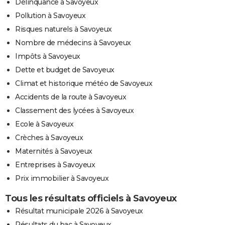
Délinquance à Savoyeux
Pollution à Savoyeux
Risques naturels à Savoyeux
Nombre de médecins à Savoyeux
Impôts à Savoyeux
Dette et budget de Savoyeux
Climat et historique météo de Savoyeux
Accidents de la route à Savoyeux
Classement des lycées à Savoyeux
Ecole à Savoyeux
Crèches à Savoyeux
Maternités à Savoyeux
Entreprises à Savoyeux
Prix immobilier à Savoyeux
Tous les résultats officiels à Savoyeux
Résultat municipale 2026 à Savoyeux
Résultats du bac à Savoyeux