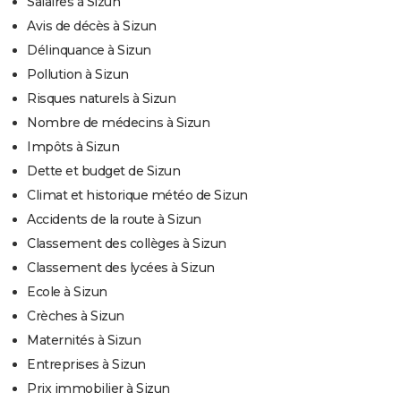
Salaires à Sizun
Avis de décès à Sizun
Délinquance à Sizun
Pollution à Sizun
Risques naturels à Sizun
Nombre de médecins à Sizun
Impôts à Sizun
Dette et budget de Sizun
Climat et historique météo de Sizun
Accidents de la route à Sizun
Classement des collèges à Sizun
Classement des lycées à Sizun
Ecole à Sizun
Crèches à Sizun
Maternités à Sizun
Entreprises à Sizun
Prix immobilier à Sizun