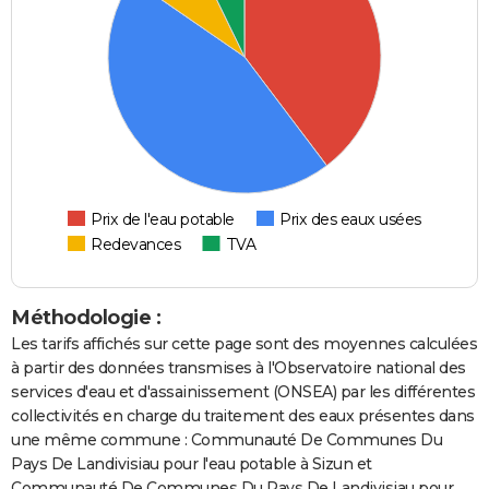
Prix de l'eau potable
Prix des eaux usées
Redevances
TVA
Méthodologie :
Les tarifs affichés sur cette page sont des moyennes calculées
à partir des données transmises à l'Observatoire national des
services d'eau et d'assainissement (ONSEA) par les différentes
collectivités en charge du traitement des eaux présentes dans
une même commune : Communauté De Communes Du
Pays De Landivisiau pour l'eau potable à Sizun et
Communauté De Communes Du Pays De Landivisiau pour