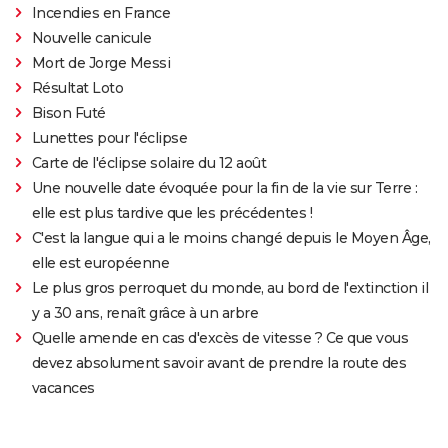
Incendies en France
Nouvelle canicule
Mort de Jorge Messi
Résultat Loto
Bison Futé
Lunettes pour l'éclipse
Carte de l'éclipse solaire du 12 août
Une nouvelle date évoquée pour la fin de la vie sur Terre :
elle est plus tardive que les précédentes !
C'est la langue qui a le moins changé depuis le Moyen Âge,
elle est européenne
Le plus gros perroquet du monde, au bord de l'extinction il
y a 30 ans, renaît grâce à un arbre
Quelle amende en cas d'excès de vitesse ? Ce que vous
devez absolument savoir avant de prendre la route des
vacances