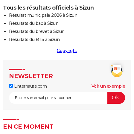
Tous les résultats officiels à Sizun
Résultat municipale 2026 à Sizun
Résultats du bac à Sizun
Résultats du brevet à Sizun
Résultats du BTS à Sizun
Copyright
NEWSLETTER
Linternaute.com
Voir un exemple
EN CE MOMENT