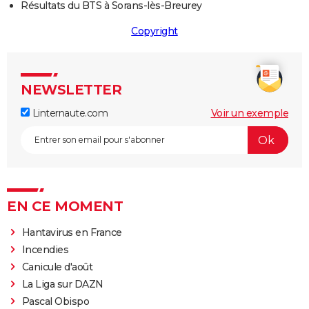
Résultats du BTS à Sorans-lès-Breurey
Copyright
NEWSLETTER
Linternaute.com
Voir un exemple
EN CE MOMENT
Hantavirus en France
Incendies
Canicule d'août
La Liga sur DAZN
Pascal Obispo