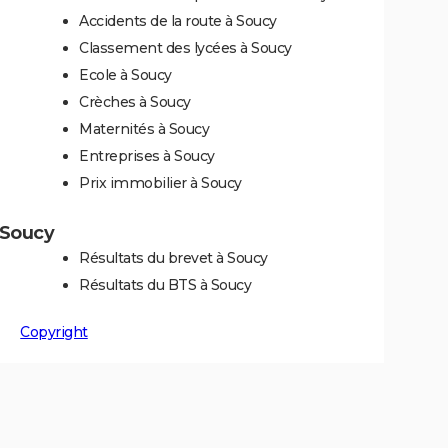
Accidents de la route à Soucy
Classement des lycées à Soucy
Ecole à Soucy
Crèches à Soucy
Maternités à Soucy
Entreprises à Soucy
Prix immobilier à Soucy
à Soucy
Résultats du brevet à Soucy
Résultats du BTS à Soucy
Copyright