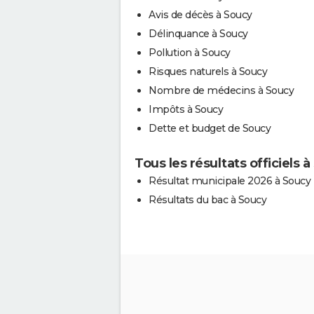
Avis de décès à Soucy
Délinquance à Soucy
Pollution à Soucy
Risques naturels à Soucy
Nombre de médecins à Soucy
Impôts à Soucy
Dette et budget de Soucy
Tous les résultats officiels 
Résultat municipale 2026 à Soucy
Résultats du bac à Soucy