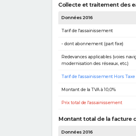
Collecte et traitement des e
Données 2016
Tarif de l'assainissement
- dont abonnement (part fixe)
Redevances applicables (voies navig
modernisation des réseaux, etc.)
Tarif de l'assainissement Hors Taxe
Montant de la TVA à 10,0%
Prix total de l'assainissement
Montant total de la facture 
Données 2016