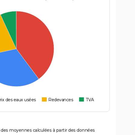
rix des eaux usées
Redevances
TVA
nt des moyennes calculées à partir des données