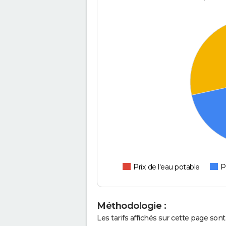
Prix de l'eau potable
P
Méthodologie :
Les tarifs affichés sur cette page so