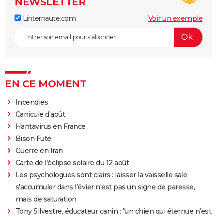
NEWSLETTER
Linternaute.com
Voir un exemple
EN CE MOMENT
Incendies
Canicule d'août
Hantavirus en France
Bison Futé
Guerre en Iran
Carte de l'éclipse solaire du 12 août
Les psychologues sont clairs : laisser la vaisselle sale
s'accumuler dans l'évier n'est pas un signe de paresse,
mais de saturation
Tony Silvestre, éducateur canin : "un chien qui éternue n'est