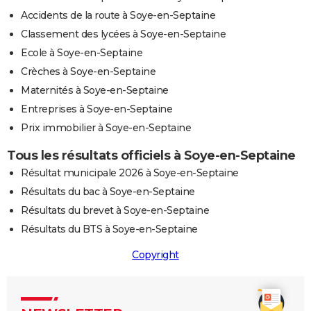
Accidents de la route à Soye-en-Septaine
Classement des lycées à Soye-en-Septaine
Ecole à Soye-en-Septaine
Crèches à Soye-en-Septaine
Maternités à Soye-en-Septaine
Entreprises à Soye-en-Septaine
Prix immobilier à Soye-en-Septaine
Tous les résultats officiels à Soye-en-Septaine
Résultat municipale 2026 à Soye-en-Septaine
Résultats du bac à Soye-en-Septaine
Résultats du brevet à Soye-en-Septaine
Résultats du BTS à Soye-en-Septaine
Copyright