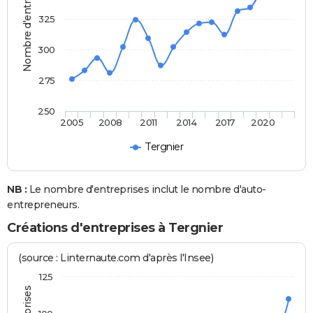
Nombre d'entreprises
325
300
275
250
2005
2008
2011
2014
2017
2020
Tergnier
NB :
Le nombre d'entreprises inclut le nombre d'auto-
entrepreneurs.
Créations d'entreprises à Tergnier
(source : Linternaute.com d'après l'Insee)
125