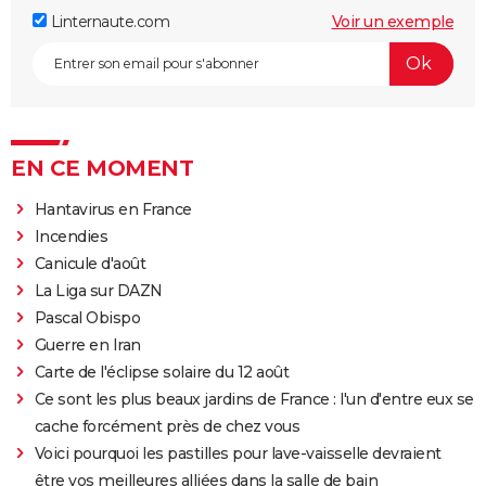
Linternaute.com
Voir un exemple
EN CE MOMENT
Hantavirus en France
Incendies
Canicule d'août
La Liga sur DAZN
Pascal Obispo
Guerre en Iran
Carte de l'éclipse solaire du 12 août
Ce sont les plus beaux jardins de France : l'un d'entre eux se
cache forcément près de chez vous
Voici pourquoi les pastilles pour lave-vaisselle devraient
être vos meilleures alliées dans la salle de bain