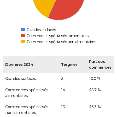
Grandes surfaces
Commerces spécialisés alimentaires
Commerces spécialisés non alimentaires
Part des
Données 2024
Tergnier
commerces
Grandes surfaces
3
10,0 %
Commerces spécialisés
14
46,7 %
alimentaires
Commerces spécialisés
13
43,3 %
non alimentaires