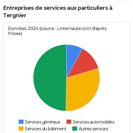
Entreprises de services aux particuliers à
Tergnier
Données 2024 (source : Linternaute.com d'après
l'Insee)
Services généraux
Services automobiles
Services du bâtiment
Autres services