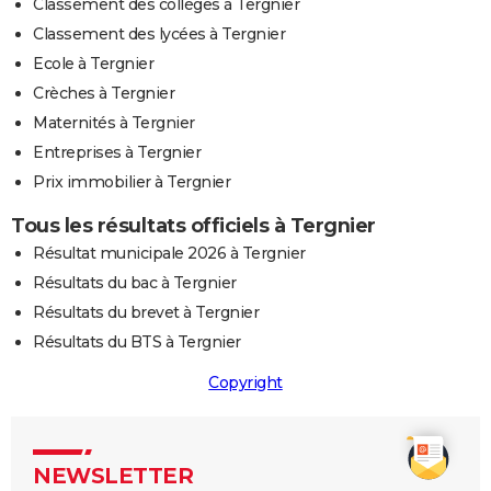
Classement des collèges à Tergnier
Classement des lycées à Tergnier
Ecole à Tergnier
Crèches à Tergnier
Maternités à Tergnier
Entreprises à Tergnier
Prix immobilier à Tergnier
Tous les résultats officiels à Tergnier
Résultat municipale 2026 à Tergnier
Résultats du bac à Tergnier
Résultats du brevet à Tergnier
Résultats du BTS à Tergnier
Copyright
NEWSLETTER