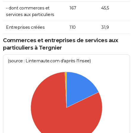
- dont commerces et
167
45,5
services aux particuliers
Entreprises créées
110
31,9
Commerces et entreprises de services aux
particuliers à Tergnier
(source : Linternaute.com d'après l'Insee)