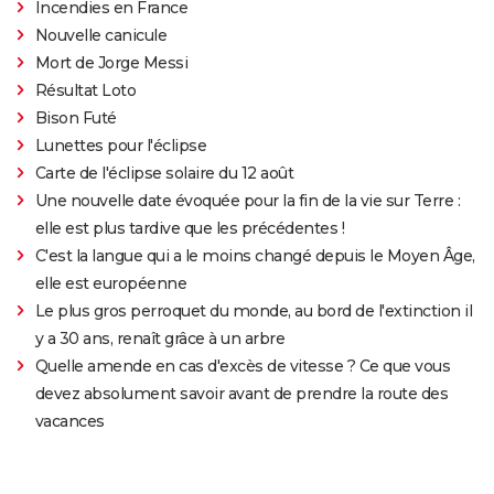
Incendies en France
Nouvelle canicule
Mort de Jorge Messi
Résultat Loto
Bison Futé
Lunettes pour l'éclipse
Carte de l'éclipse solaire du 12 août
Une nouvelle date évoquée pour la fin de la vie sur Terre :
elle est plus tardive que les précédentes !
C'est la langue qui a le moins changé depuis le Moyen Âge,
elle est européenne
Le plus gros perroquet du monde, au bord de l'extinction il
y a 30 ans, renaît grâce à un arbre
Quelle amende en cas d'excès de vitesse ? Ce que vous
devez absolument savoir avant de prendre la route des
vacances