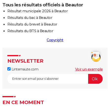
Tous les résultats officiels à Beautor
Résultat municipale 2026 à Beautor
Résultats du bac à Beautor
Résultats du brevet à Beautor
Résultats du BTS à Beautor
Copyright
NEWSLETTER
Linternaute.com
Voir un exemple
EN CE MOMENT