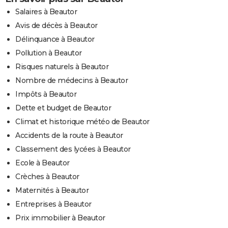
Salaires à Beautor
Avis de décès à Beautor
Délinquance à Beautor
Pollution à Beautor
Risques naturels à Beautor
Nombre de médecins à Beautor
Impôts à Beautor
Dette et budget de Beautor
Climat et historique météo de Beautor
Accidents de la route à Beautor
Classement des lycées à Beautor
Ecole à Beautor
Crèches à Beautor
Maternités à Beautor
Entreprises à Beautor
Prix immobilier à Beautor