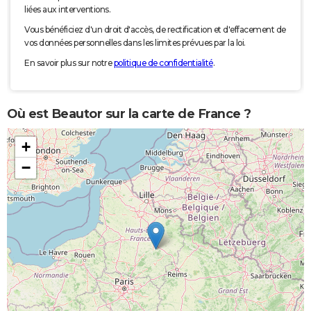
liées aux interventions.
Vous bénéficiez d'un droit d'accès, de rectification et d'effacement de
vos données personnelles dans les limites prévues par la loi.
En savoir plus sur notre
politique de confidentialité
.
Où est Beautor sur la carte de France ?
+
−