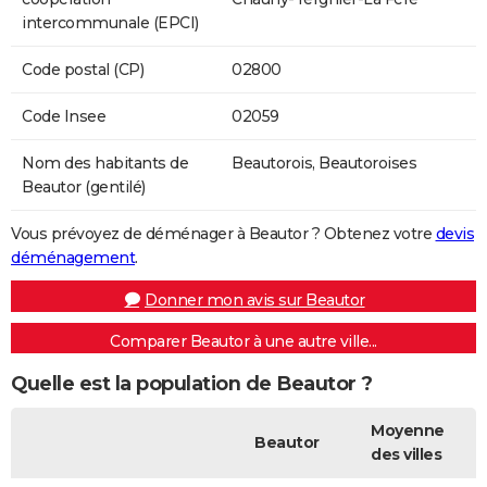
intercommunale (EPCI)
Code postal (CP)
02800
Code Insee
02059
Nom des habitants de
Beautorois, Beautoroises
Beautor (gentilé)
Vous prévoyez de déménager à Beautor ? Obtenez votre
devis
déménagement
.
Donner mon avis sur Beautor
Comparer Beautor à une autre ville...
Quelle est la population de Beautor ?
Moyenne
Beautor
des villes