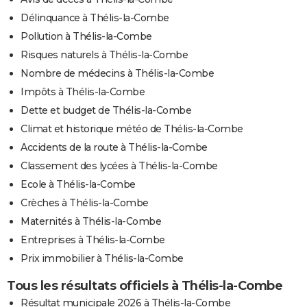
Délinquance à Thélis-la-Combe
Pollution à Thélis-la-Combe
Risques naturels à Thélis-la-Combe
Nombre de médecins à Thélis-la-Combe
Impôts à Thélis-la-Combe
Dette et budget de Thélis-la-Combe
Climat et historique météo de Thélis-la-Combe
Accidents de la route à Thélis-la-Combe
Classement des lycées à Thélis-la-Combe
Ecole à Thélis-la-Combe
Crèches à Thélis-la-Combe
Maternités à Thélis-la-Combe
Entreprises à Thélis-la-Combe
Prix immobilier à Thélis-la-Combe
Tous les résultats officiels à Thélis-la-Combe
Résultat municipale 2026 à Thélis-la-Combe