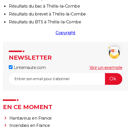
Résultats du bac à Thélis-la-Combe
Résultats du brevet à Thélis-la-Combe
Résultats du BTS à Thélis-la-Combe
Copyright
NEWSLETTER
Linternaute.com
Voir un exemple
EN CE MOMENT
Hantavirus en France
Incendies en France