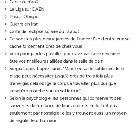
Canicule d'août
La Liga sur DAZN
Pascal Obispo
Guerre en Iran
Carte de l'éclipse solaire du 12 août
Ce sont les plus beaux jardins de France : l'un d'entre eux se
cache forcément près de chez vous
Voici pourquoi les pastilles pour lave-vaisselle devraient
être vos meilleures alliées dans la salle de bain
Sergio Lopez Lopez, kiné : "Marcher sur le sable sec de la
plage peut nécessiter jusqu'à près de trois fois plus
d'énergie, cela oblige le corps à travailler plus dur que
lorsqu'on marche sur un sol ferme"
Selon la psychologie, les personnes qui conservent des
souvenirs de l'enfance de leurs enfants ne le font pas
seulement par nostalgie : elles y trouvent aussi un moyen
de réguler leur humeur