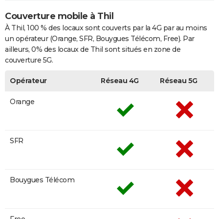
Couverture mobile à Thil
À Thil, 100 % des locaux sont couverts par la 4G par au moins
un opérateur (Orange, SFR, Bouygues Télécom, Free). Par
ailleurs, 0% des locaux de Thil sont situés en zone de
couverture 5G.
Opérateur
Réseau 4G
Réseau 5G
Orange
SFR
Bouygues Télécom
Free