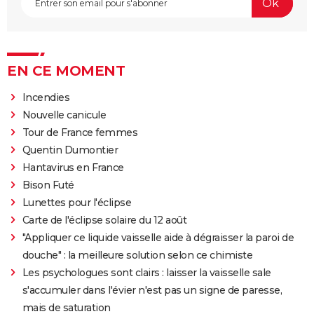
EN CE MOMENT
Incendies
Nouvelle canicule
Tour de France femmes
Quentin Dumontier
Hantavirus en France
Bison Futé
Lunettes pour l'éclipse
Carte de l'éclipse solaire du 12 août
"Appliquer ce liquide vaisselle aide à dégraisser la paroi de
douche" : la meilleure solution selon ce chimiste
Les psychologues sont clairs : laisser la vaisselle sale
s'accumuler dans l'évier n'est pas un signe de paresse,
mais de saturation