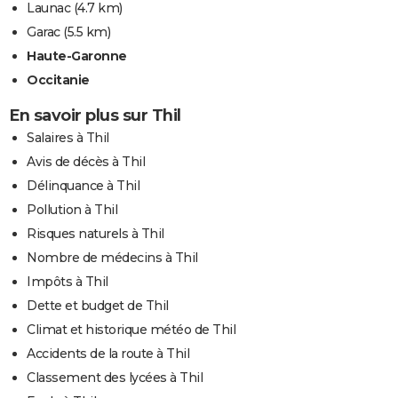
Launac
(4.7 km)
Garac
(5.5 km)
Haute-Garonne
Occitanie
En savoir plus sur Thil
Salaires à Thil
Avis de décès à Thil
Délinquance à Thil
Pollution à Thil
Risques naturels à Thil
Nombre de médecins à Thil
Impôts à Thil
Dette et budget de Thil
Climat et historique météo de Thil
Accidents de la route à Thil
Classement des lycées à Thil