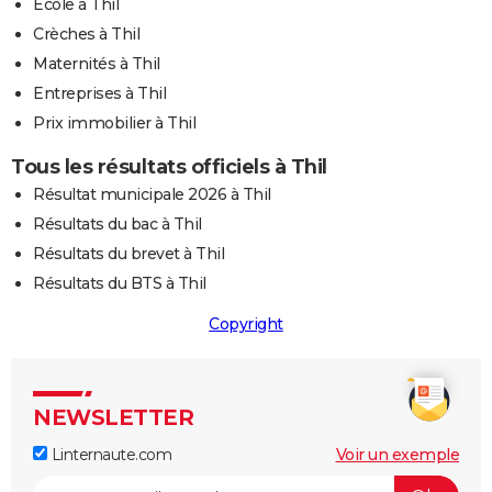
Ecole à Thil
Crèches à Thil
Maternités à Thil
Entreprises à Thil
Prix immobilier à Thil
Tous les résultats officiels à Thil
Résultat municipale 2026 à Thil
Résultats du bac à Thil
Résultats du brevet à Thil
Résultats du BTS à Thil
Copyright
NEWSLETTER
Linternaute.com
Voir un exemple