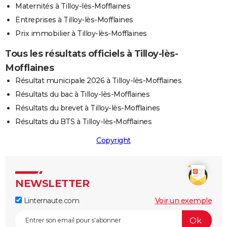
Maternités à Tilloy-lès-Mofflaines
Entreprises à Tilloy-lès-Mofflaines
Prix immobilier à Tilloy-lès-Mofflaines
Tous les résultats officiels à Tilloy-lès-
Mofflaines
Résultat municipale 2026 à Tilloy-lès-Mofflaines
Résultats du bac à Tilloy-lès-Mofflaines
Résultats du brevet à Tilloy-lès-Mofflaines
Résultats du BTS à Tilloy-lès-Mofflaines
Copyright
NEWSLETTER
Linternaute.com
Voir un exemple