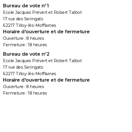
Bureau de vote n°1
Ecole Jacques Prévert et Robert Talbot
17 rue des Seringats
62217 Tilloy-lès-Mofflaines
Horaire d'ouverture et de fermeture
Ouverture : 8 heures
Fermeture : 18 heures
Bureau de vote n°2
Ecole Jacques Prévert et Robert Talbot
17 rue des Seringats
62217 Tilloy-lès-Mofflaines
Horaire d'ouverture et de fermeture
Ouverture : 8 heures
Fermeture : 18 heures