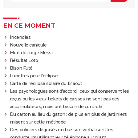
EN CE MOMENT
Incendies
Nouvelle canicule
Mort de Jorge Messi
Résultat Loto
Bison Futé
Lunettes pour l'éclipse
Carte de l'éclipse solaire du 12 août
Les psychologues sont d'accord : ceux qui conservent les
reçus ou les vieux tickets de caisses ne sont pas des
accumulateurs, mais ont besoin de contrôle
Du carton au lieu du gazon : de plus en plus de jardiniers
misent sur cette méthode
Des policiers déguisés en buisson verbalisent les
conducteurs utilisant leur téléphone au volant