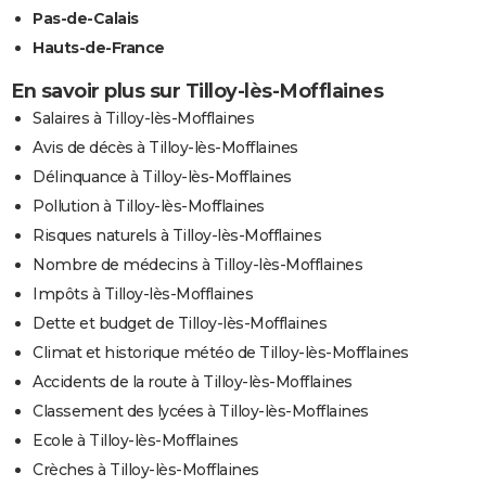
Pas-de-Calais
Hauts-de-France
En savoir plus sur Tilloy-lès-Mofflaines
Salaires à Tilloy-lès-Mofflaines
Avis de décès à Tilloy-lès-Mofflaines
Délinquance à Tilloy-lès-Mofflaines
Pollution à Tilloy-lès-Mofflaines
Risques naturels à Tilloy-lès-Mofflaines
Nombre de médecins à Tilloy-lès-Mofflaines
Impôts à Tilloy-lès-Mofflaines
Dette et budget de Tilloy-lès-Mofflaines
Climat et historique météo de Tilloy-lès-Mofflaines
Accidents de la route à Tilloy-lès-Mofflaines
Classement des lycées à Tilloy-lès-Mofflaines
Ecole à Tilloy-lès-Mofflaines
Crèches à Tilloy-lès-Mofflaines