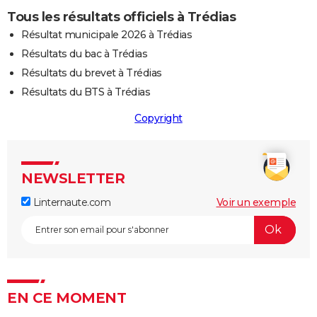
Tous les résultats officiels à Trédias
Résultat municipale 2026 à Trédias
Résultats du bac à Trédias
Résultats du brevet à Trédias
Résultats du BTS à Trédias
Copyright
NEWSLETTER
Linternaute.com
Voir un exemple
EN CE MOMENT