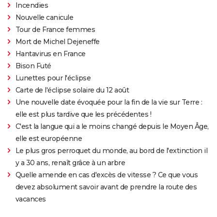
Incendies
Nouvelle canicule
Tour de France femmes
Mort de Michel Dejeneffe
Hantavirus en France
Bison Futé
Lunettes pour l'éclipse
Carte de l'éclipse solaire du 12 août
Une nouvelle date évoquée pour la fin de la vie sur Terre :
elle est plus tardive que les précédentes !
C'est la langue qui a le moins changé depuis le Moyen Âge,
elle est européenne
Le plus gros perroquet du monde, au bord de l'extinction il
y a 30 ans, renaît grâce à un arbre
Quelle amende en cas d'excès de vitesse ? Ce que vous
devez absolument savoir avant de prendre la route des
vacances