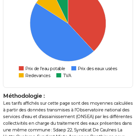
Prix de l'eau potable
Prix des eaux usées
Redevances
TVA
Méthodologie :
Les tarifs affichés sur cette page sont des moyennes calculées
à partir des données transmises à l'Observatoire national des
services d'eau et d'assainissement (ONSEA) par les différentes
collectivités en charge du traitement des eaux présentes dans
une même commune : Sdaep 22, Syndicat De Caulnes La