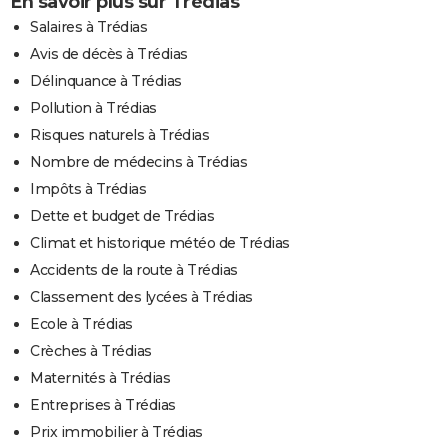
En savoir plus sur Trédias
Salaires à Trédias
Avis de décès à Trédias
Délinquance à Trédias
Pollution à Trédias
Risques naturels à Trédias
Nombre de médecins à Trédias
Impôts à Trédias
Dette et budget de Trédias
Climat et historique météo de Trédias
Accidents de la route à Trédias
Classement des lycées à Trédias
Ecole à Trédias
Crèches à Trédias
Maternités à Trédias
Entreprises à Trédias
Prix immobilier à Trédias