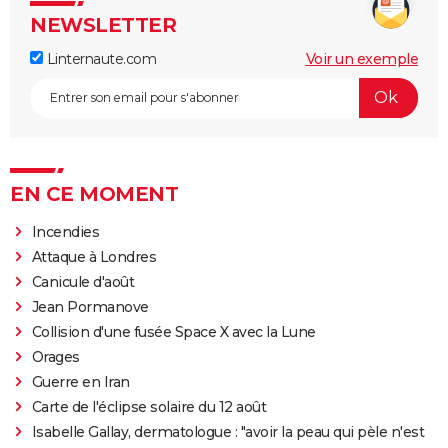
NEWSLETTER
Linternaute.com
Voir un exemple
EN CE MOMENT
Incendies
Attaque à Londres
Canicule d'août
Jean Pormanove
Collision d'une fusée Space X avec la Lune
Orages
Guerre en Iran
Carte de l'éclipse solaire du 12 août
Isabelle Gallay, dermatologue : "avoir la peau qui pèle n'est