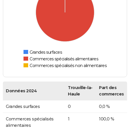
Grandes surfaces
Commerces spécialisés alimentaires
Commerces spécialisés non alimentaires
Trouville-la-
Part des
Données 2024
Haule
commerces
Grandes surfaces
0
0,0 %
Commerces spécialisés
1
100,0 %
alimentaires