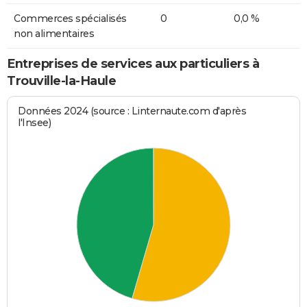
Commerces spécialisés
0
0,0 %
non alimentaires
Entreprises de services aux particuliers à
Trouville-la-Haule
Données 2024 (source : Linternaute.com d'après
l'Insee)