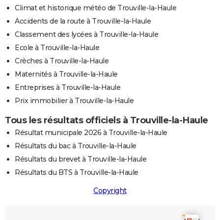
Climat et historique météo de Trouville-la-Haule
Accidents de la route à Trouville-la-Haule
Classement des lycées à Trouville-la-Haule
Ecole à Trouville-la-Haule
Crèches à Trouville-la-Haule
Maternités à Trouville-la-Haule
Entreprises à Trouville-la-Haule
Prix immobilier à Trouville-la-Haule
Tous les résultats officiels à Trouville-la-Haule
Résultat municipale 2026 à Trouville-la-Haule
Résultats du bac à Trouville-la-Haule
Résultats du brevet à Trouville-la-Haule
Résultats du BTS à Trouville-la-Haule
Copyright