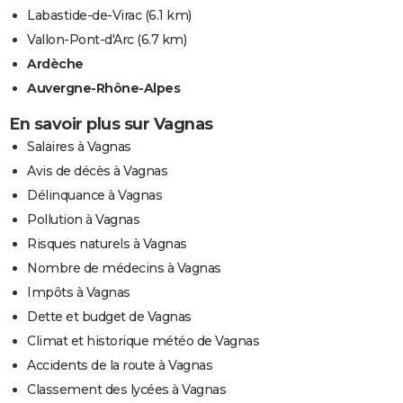
Labastide-de-Virac
(6.1 km)
Vallon-Pont-d'Arc
(6.7 km)
Ardèche
Auvergne-Rhône-Alpes
En savoir plus sur Vagnas
Salaires à Vagnas
Avis de décès à Vagnas
Délinquance à Vagnas
Pollution à Vagnas
Risques naturels à Vagnas
Nombre de médecins à Vagnas
Impôts à Vagnas
Dette et budget de Vagnas
Climat et historique météo de Vagnas
Accidents de la route à Vagnas
Classement des lycées à Vagnas