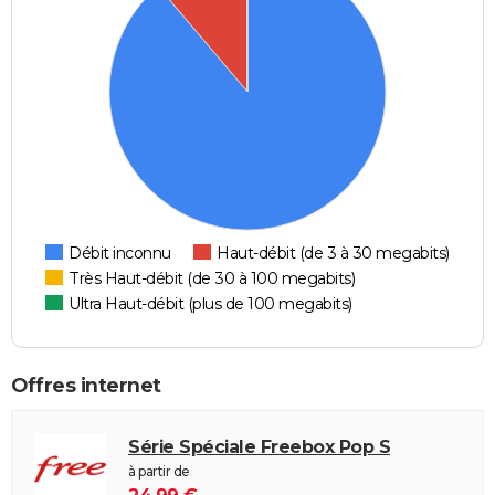
Débit inconnu
Haut-débit (de 3 à 30 megabits)
Très Haut-débit (de 30 à 100 megabits)
Ultra Haut-débit (plus de 100 megabits)
Offres internet
Série Spéciale Freebox Pop S
à partir de