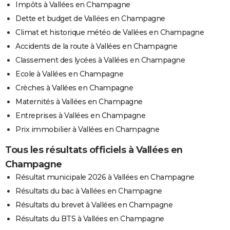
Impôts à Vallées en Champagne
Dette et budget de Vallées en Champagne
Climat et historique météo de Vallées en Champagne
Accidents de la route à Vallées en Champagne
Classement des lycées à Vallées en Champagne
Ecole à Vallées en Champagne
Crèches à Vallées en Champagne
Maternités à Vallées en Champagne
Entreprises à Vallées en Champagne
Prix immobilier à Vallées en Champagne
Tous les résultats officiels à Vallées en
Champagne
Résultat municipale 2026 à Vallées en Champagne
Résultats du bac à Vallées en Champagne
Résultats du brevet à Vallées en Champagne
Résultats du BTS à Vallées en Champagne