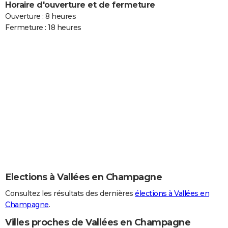
Horaire d'ouverture et de fermeture
Ouverture : 8 heures
Fermeture : 18 heures
Elections à Vallées en Champagne
Consultez les résultats des dernières
élections à Vallées en
Champagne
.
Villes proches de Vallées en Champagne