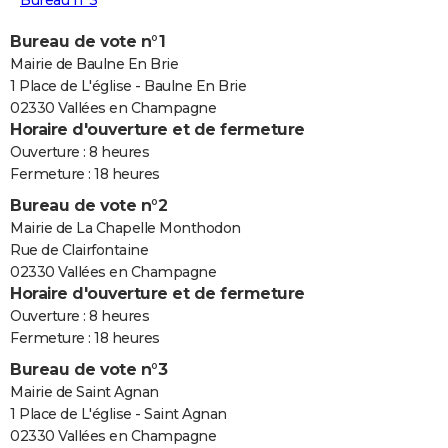
Bureau n°3
Bureau de vote n°1
Mairie de Baulne En Brie
1 Place de L'église - Baulne En Brie
02330 Vallées en Champagne
Horaire d'ouverture et de fermeture
Ouverture : 8 heures
Fermeture : 18 heures
Bureau de vote n°2
Mairie de La Chapelle Monthodon
Rue de Clairfontaine
02330 Vallées en Champagne
Horaire d'ouverture et de fermeture
Ouverture : 8 heures
Fermeture : 18 heures
Bureau de vote n°3
Mairie de Saint Agnan
1 Place de L'église - Saint Agnan
02330 Vallées en Champagne