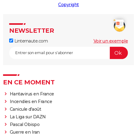
Copyright
NEWSLETTER
Linternaute.com
Voir un exemple
EN CE MOMENT
Hantavirus en France
Incendies en France
Canicule d'août
La Liga sur DAZN
Pascal Obispo
Guerre en Iran