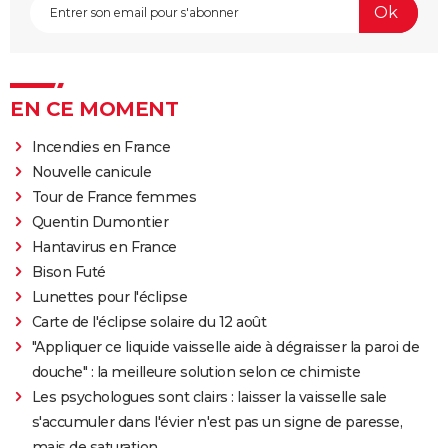
EN CE MOMENT
Incendies en France
Nouvelle canicule
Tour de France femmes
Quentin Dumontier
Hantavirus en France
Bison Futé
Lunettes pour l'éclipse
Carte de l'éclipse solaire du 12 août
"Appliquer ce liquide vaisselle aide à dégraisser la paroi de
douche" : la meilleure solution selon ce chimiste
Les psychologues sont clairs : laisser la vaisselle sale
s'accumuler dans l'évier n'est pas un signe de paresse,
mais de saturation