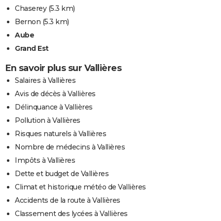
Chaserey
(5.3 km)
Bernon
(5.3 km)
Aube
Grand Est
En savoir plus sur Vallières
Salaires à Vallières
Avis de décès à Vallières
Délinquance à Vallières
Pollution à Vallières
Risques naturels à Vallières
Nombre de médecins à Vallières
Impôts à Vallières
Dette et budget de Vallières
Climat et historique météo de Vallières
Accidents de la route à Vallières
Classement des lycées à Vallières