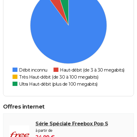
Débit inconnu
Haut-débit (de 3 à 30 megabits)
Très Haut-débit (de 30 à 100 megabits)
Ultra Haut-débit (plus de 100 megabits)
Offres internet
Série Spéciale Freebox Pop S
à partir de