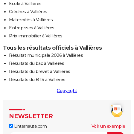
Ecole à Vallières
Crèches à Vallières
Maternités à Vallières
Entreprises à Vallières
Prix immobilier à Vallières
Tous les résultats officiels à Vallières
Résultat municipale 2026 à Vallières
Résultats du bac à Vallières
Résultats du brevet à Vallières
Résultats du BTS à Vallières
Copyright
NEWSLETTER
Linternaute.com
Voir un exemple