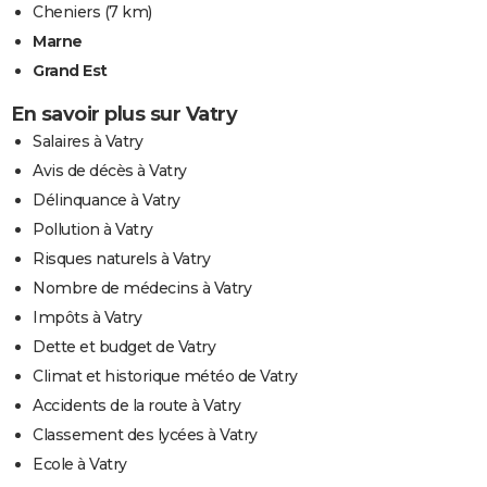
Cheniers
(7 km)
Marne
Grand Est
En savoir plus sur Vatry
Salaires à Vatry
Avis de décès à Vatry
Délinquance à Vatry
Pollution à Vatry
Risques naturels à Vatry
Nombre de médecins à Vatry
Impôts à Vatry
Dette et budget de Vatry
Climat et historique météo de Vatry
Accidents de la route à Vatry
Classement des lycées à Vatry
Ecole à Vatry