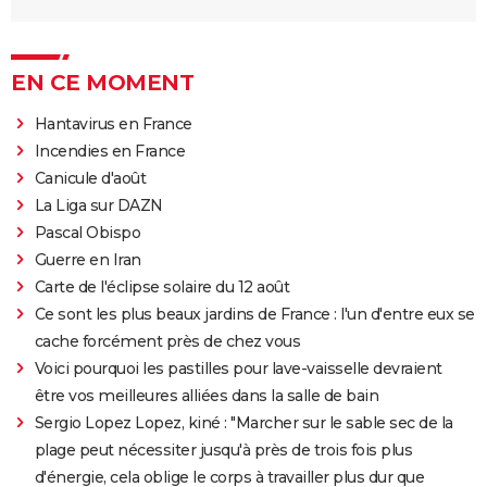
EN CE MOMENT
Hantavirus en France
Incendies en France
Canicule d'août
La Liga sur DAZN
Pascal Obispo
Guerre en Iran
Carte de l'éclipse solaire du 12 août
Ce sont les plus beaux jardins de France : l'un d'entre eux se
cache forcément près de chez vous
Voici pourquoi les pastilles pour lave-vaisselle devraient
être vos meilleures alliées dans la salle de bain
Sergio Lopez Lopez, kiné : "Marcher sur le sable sec de la
plage peut nécessiter jusqu'à près de trois fois plus
d'énergie, cela oblige le corps à travailler plus dur que