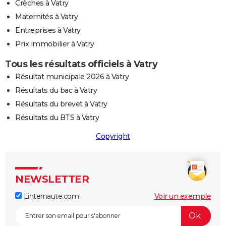
Crèches à Vatry
Maternités à Vatry
Entreprises à Vatry
Prix immobilier à Vatry
Tous les résultats officiels à Vatry
Résultat municipale 2026 à Vatry
Résultats du bac à Vatry
Résultats du brevet à Vatry
Résultats du BTS à Vatry
Copyright
NEWSLETTER
Linternaute.com
Voir un exemple