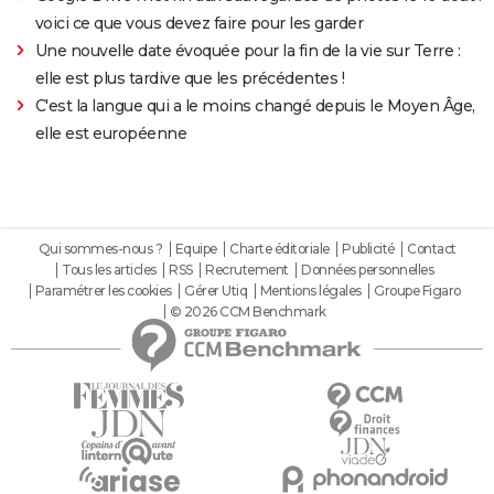
voici ce que vous devez faire pour les garder
Une nouvelle date évoquée pour la fin de la vie sur Terre :
elle est plus tardive que les précédentes !
C'est la langue qui a le moins changé depuis le Moyen Âge,
elle est européenne
Qui sommes-nous ?
Equipe
Charte éditoriale
Publicité
Contact
Tous les articles
RSS
Recrutement
Données personnelles
Paramétrer les cookies
Gérer Utiq
Mentions légales
Groupe Figaro
© 2026 CCM Benchmark