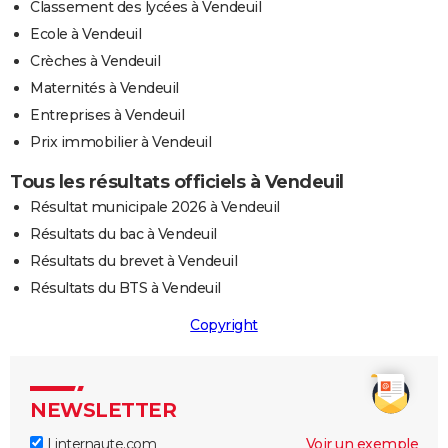
Classement des lycées à Vendeuil
Ecole à Vendeuil
Crèches à Vendeuil
Maternités à Vendeuil
Entreprises à Vendeuil
Prix immobilier à Vendeuil
Tous les résultats officiels à Vendeuil
Résultat municipale 2026 à Vendeuil
Résultats du bac à Vendeuil
Résultats du brevet à Vendeuil
Résultats du BTS à Vendeuil
Copyright
NEWSLETTER
Linternaute.com
Voir un exemple