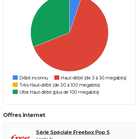
Débit inconnu
Haut-débit (de 3 à 30 megabits)
Très Haut-débit (de 30 à 100 megabits)
Ultra Haut-débit (plus de 100 megabits)
Offres internet
Série Spéciale Freebox Pop S