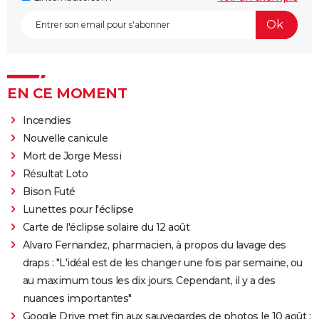
EN CE MOMENT
Incendies
Nouvelle canicule
Mort de Jorge Messi
Résultat Loto
Bison Futé
Lunettes pour l'éclipse
Carte de l'éclipse solaire du 12 août
Alvaro Fernandez, pharmacien, à propos du lavage des
draps : "L'idéal est de les changer une fois par semaine, ou
au maximum tous les dix jours. Cependant, il y a des
nuances importantes"
Google Drive met fin aux sauvegardes de photos le 10 août :