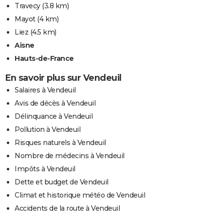
Travecy
(3.8 km)
Mayot
(4 km)
Liez
(4.5 km)
Aisne
Hauts-de-France
En savoir plus sur Vendeuil
Salaires à Vendeuil
Avis de décès à Vendeuil
Délinquance à Vendeuil
Pollution à Vendeuil
Risques naturels à Vendeuil
Nombre de médecins à Vendeuil
Impôts à Vendeuil
Dette et budget de Vendeuil
Climat et historique météo de Vendeuil
Accidents de la route à Vendeuil