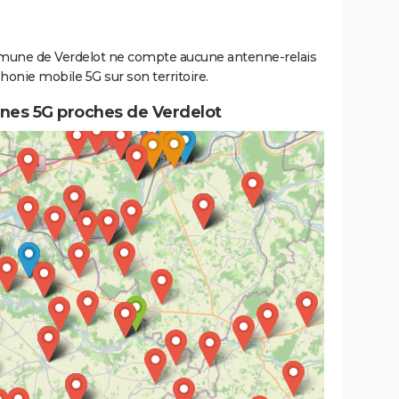
une de Verdelot ne compte aucune antenne-relais
honie mobile 5G sur son territoire.
nes 5G proches de Verdelot