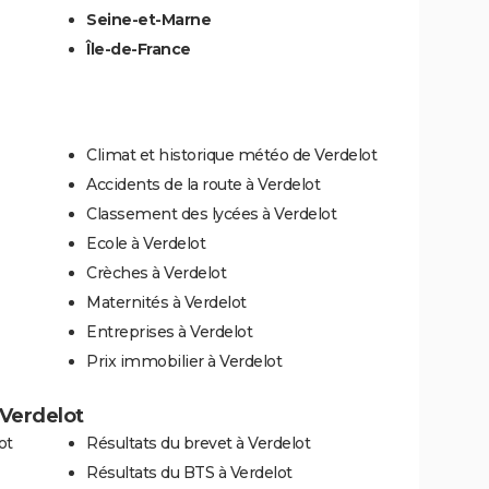
Seine-et-Marne
Île-de-France
Climat et historique météo de Verdelot
Accidents de la route à Verdelot
Classement des lycées à Verdelot
Ecole à Verdelot
Crèches à Verdelot
Maternités à Verdelot
Entreprises à Verdelot
Prix immobilier à Verdelot
 Verdelot
ot
Résultats du brevet à Verdelot
Résultats du BTS à Verdelot