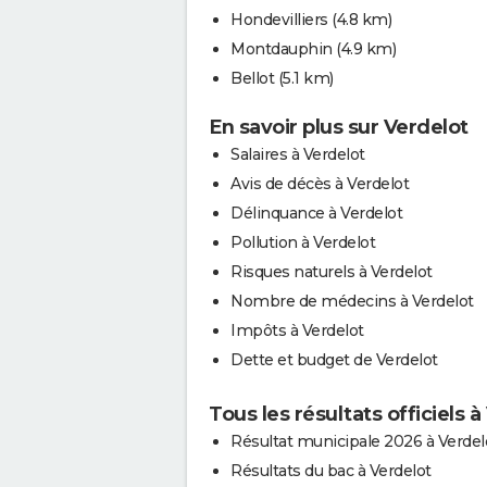
Hondevilliers
(4.8 km)
Montdauphin
(4.9 km)
Bellot
(5.1 km)
En savoir plus sur Verdelot
Salaires à Verdelot
Avis de décès à Verdelot
Délinquance à Verdelot
Pollution à Verdelot
Risques naturels à Verdelot
Nombre de médecins à Verdelot
Impôts à Verdelot
Dette et budget de Verdelot
Tous les résultats officiels à
Résultat municipale 2026 à Verdel
Résultats du bac à Verdelot