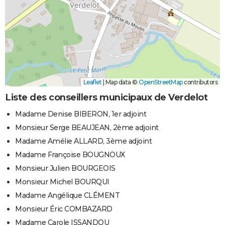
Leaflet
|
Map data ©
OpenStreetMap
contributors
Liste des conseillers municipaux de Verdelot
Madame Denise BIBERON, 1er adjoint
Monsieur Serge BEAUJEAN, 2ème adjoint
Madame Amélie ALLARD, 3ème adjoint
Madame Françoise BOUGNOUX
Monsieur Julien BOURGEOIS
Monsieur Michel BOURQUI
Madame Angélique CLÉMENT
Monsieur Éric COMBAZARD
Madame Carole ISSANDOU