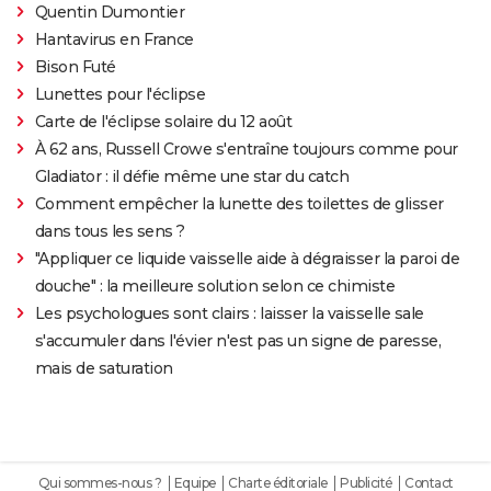
Quentin Dumontier
Hantavirus en France
Bison Futé
Lunettes pour l'éclipse
Carte de l'éclipse solaire du 12 août
À 62 ans, Russell Crowe s'entraîne toujours comme pour
Gladiator : il défie même une star du catch
Comment empêcher la lunette des toilettes de glisser
dans tous les sens ?
"Appliquer ce liquide vaisselle aide à dégraisser la paroi de
douche" : la meilleure solution selon ce chimiste
Les psychologues sont clairs : laisser la vaisselle sale
s'accumuler dans l'évier n'est pas un signe de paresse,
mais de saturation
Qui sommes-nous ?
Equipe
Charte éditoriale
Publicité
Contact