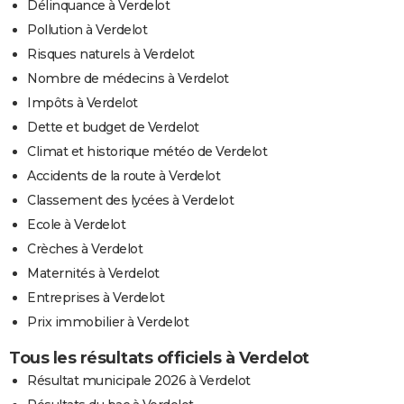
Délinquance à Verdelot
Pollution à Verdelot
Risques naturels à Verdelot
Nombre de médecins à Verdelot
Impôts à Verdelot
Dette et budget de Verdelot
Climat et historique météo de Verdelot
Accidents de la route à Verdelot
Classement des lycées à Verdelot
Ecole à Verdelot
Crèches à Verdelot
Maternités à Verdelot
Entreprises à Verdelot
Prix immobilier à Verdelot
Tous les résultats officiels à Verdelot
Résultat municipale 2026 à Verdelot