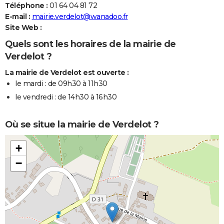
Téléphone :
01 64 04 81 72
E-mail :
mairie.verdelot@wanadoo.fr
Site Web :
Quels sont les horaires de la mairie de
Verdelot ?
La mairie de Verdelot est ouverte :
le mardi : de 09h30 à 11h30
le vendredi : de 14h30 à 16h30
Où se situe la mairie de Verdelot ?
+
−