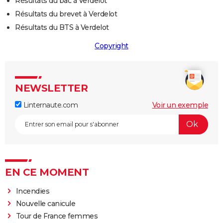
Résultats du bac à Verdelot
Résultats du brevet à Verdelot
Résultats du BTS à Verdelot
Copyright
NEWSLETTER
Linternaute.com
Voir un exemple
EN CE MOMENT
Incendies
Nouvelle canicule
Tour de France femmes