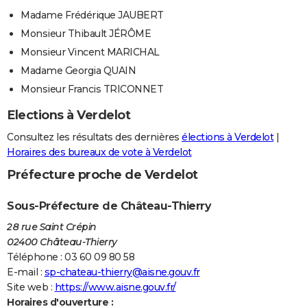
Madame Frédérique JAUBERT
Monsieur Thibault JÉRÔME
Monsieur Vincent MARICHAL
Madame Georgia QUAIN
Monsieur Francis TRICONNET
Elections à Verdelot
Consultez les résultats des dernières
élections à Verdelot
|
Horaires des bureaux de vote à Verdelot
Préfecture proche de Verdelot
Sous-Préfecture de Château-Thierry
28 rue Saint Crépin
02400 Château-Thierry
Téléphone : 03 60 09 80 58
E-mail :
sp-chateau-thierry@aisne.gouv.fr
Site web :
https://www.aisne.gouv.fr/
Horaires d'ouverture :