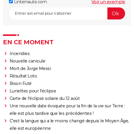
Linternaute.com
Voir un exemple
EN CE MOMENT
Incendies
Nouvelle canicule
Mort de Jorge Messi
Résultat Loto
Bison Futé
Lunettes pour l'éclipse
Carte de l'éclipse solaire du 12 août
Une nouvelle date évoquée pour la fin de la vie sur Terre :
elle est plus tardive que les précédentes !
C'est la langue qui a le moins changé depuis le Moyen Âge,
elle est européenne