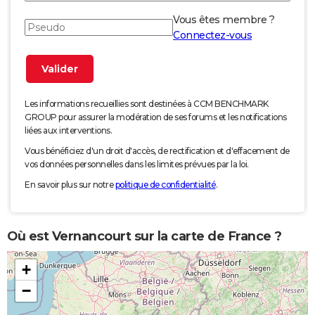
Vous êtes membre ?
Connectez-vous
Les informations recueillies sont destinées à CCM BENCHMARK
GROUP pour assurer la modération de ses forums et les notifications
liées aux interventions.
Vous bénéficiez d'un droit d'accès, de rectification et d'effacement de
vos données personnelles dans les limites prévues par la loi.
En savoir plus sur notre
politique de confidentialité
.
Où est Vernancourt sur la carte de France ?
+
−