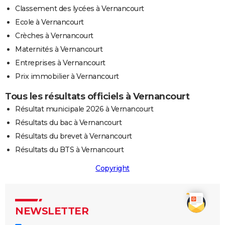
Classement des lycées à Vernancourt
Ecole à Vernancourt
Crèches à Vernancourt
Maternités à Vernancourt
Entreprises à Vernancourt
Prix immobilier à Vernancourt
Tous les résultats officiels à Vernancourt
Résultat municipale 2026 à Vernancourt
Résultats du bac à Vernancourt
Résultats du brevet à Vernancourt
Résultats du BTS à Vernancourt
Copyright
NEWSLETTER