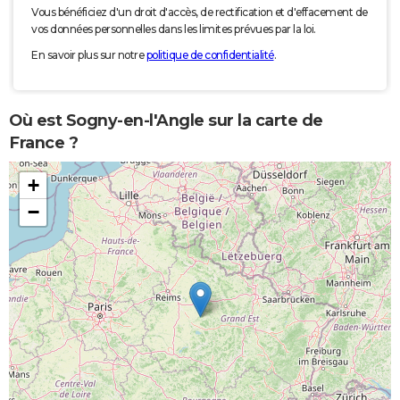
Vous bénéficiez d'un droit d'accès, de rectification et d'effacement de
vos données personnelles dans les limites prévues par la loi.
En savoir plus sur notre
politique de confidentialité
.
Où est Sogny-en-l'Angle sur la carte de
France ?
+
−