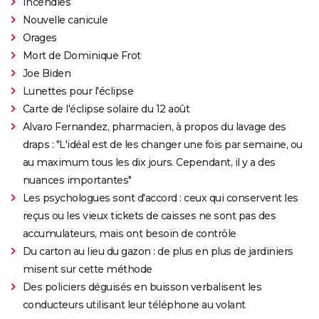
Incendies
Nouvelle canicule
Orages
Mort de Dominique Frot
Joe Biden
Lunettes pour l'éclipse
Carte de l'éclipse solaire du 12 août
Alvaro Fernandez, pharmacien, à propos du lavage des
draps : "L'idéal est de les changer une fois par semaine, ou
au maximum tous les dix jours. Cependant, il y a des
nuances importantes"
Les psychologues sont d'accord : ceux qui conservent les
reçus ou les vieux tickets de caisses ne sont pas des
accumulateurs, mais ont besoin de contrôle
Du carton au lieu du gazon : de plus en plus de jardiniers
misent sur cette méthode
Des policiers déguisés en buisson verbalisent les
conducteurs utilisant leur téléphone au volant