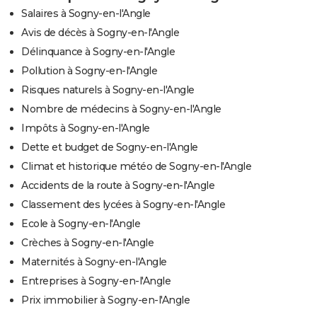
Salaires à Sogny-en-l'Angle
Avis de décès à Sogny-en-l'Angle
Délinquance à Sogny-en-l'Angle
Pollution à Sogny-en-l'Angle
Risques naturels à Sogny-en-l'Angle
Nombre de médecins à Sogny-en-l'Angle
Impôts à Sogny-en-l'Angle
Dette et budget de Sogny-en-l'Angle
Climat et historique météo de Sogny-en-l'Angle
Accidents de la route à Sogny-en-l'Angle
Classement des lycées à Sogny-en-l'Angle
Ecole à Sogny-en-l'Angle
Crèches à Sogny-en-l'Angle
Maternités à Sogny-en-l'Angle
Entreprises à Sogny-en-l'Angle
Prix immobilier à Sogny-en-l'Angle