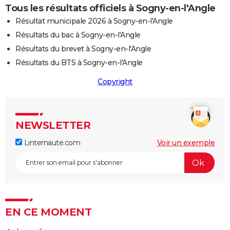
Tous les résultats officiels à Sogny-en-l'Angle
Résultat municipale 2026 à Sogny-en-l'Angle
Résultats du bac à Sogny-en-l'Angle
Résultats du brevet à Sogny-en-l'Angle
Résultats du BTS à Sogny-en-l'Angle
Copyright
NEWSLETTER
Linternaute.com
Voir un exemple
EN CE MOMENT