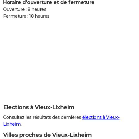
Horaire d'ouverture et de fermeture
Ouverture : 8 heures
Fermeture : 18 heures
Elections à Vieux-Lixheim
Consultez les résultats des dernières
élections à Vieux-
Lixheim
.
Villes proches de Vieux-Lixheim