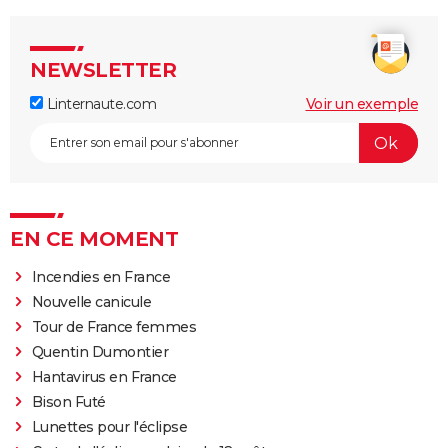
NEWSLETTER
Linternaute.com
Voir un exemple
EN CE MOMENT
Incendies en France
Nouvelle canicule
Tour de France femmes
Quentin Dumontier
Hantavirus en France
Bison Futé
Lunettes pour l'éclipse