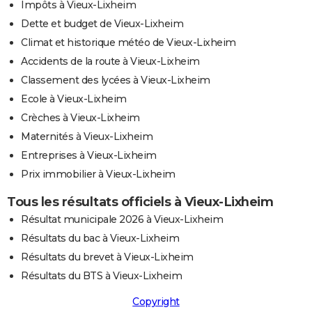
Impôts à Vieux-Lixheim
Dette et budget de Vieux-Lixheim
Climat et historique météo de Vieux-Lixheim
Accidents de la route à Vieux-Lixheim
Classement des lycées à Vieux-Lixheim
Ecole à Vieux-Lixheim
Crèches à Vieux-Lixheim
Maternités à Vieux-Lixheim
Entreprises à Vieux-Lixheim
Prix immobilier à Vieux-Lixheim
Tous les résultats officiels à Vieux-Lixheim
Résultat municipale 2026 à Vieux-Lixheim
Résultats du bac à Vieux-Lixheim
Résultats du brevet à Vieux-Lixheim
Résultats du BTS à Vieux-Lixheim
Copyright