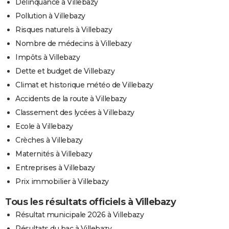
Délinquance à Villebazy
Pollution à Villebazy
Risques naturels à Villebazy
Nombre de médecins à Villebazy
Impôts à Villebazy
Dette et budget de Villebazy
Climat et historique météo de Villebazy
Accidents de la route à Villebazy
Classement des lycées à Villebazy
Ecole à Villebazy
Crèches à Villebazy
Maternités à Villebazy
Entreprises à Villebazy
Prix immobilier à Villebazy
Tous les résultats officiels à Villebazy
Résultat municipale 2026 à Villebazy
Résultats du bac à Villebazy