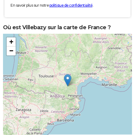
En savoir plus sur notre
politique de confidentialité
.
Où est Villebazy sur la carte de France ?
+
−