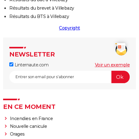
Résultats du brevet à Villebazy
Résultats du BTS à Villebazy
Copyright
NEWSLETTER
Linternaute.com
Voir un exemple
EN CE MOMENT
Incendies en France
Nouvelle canicule
Orages