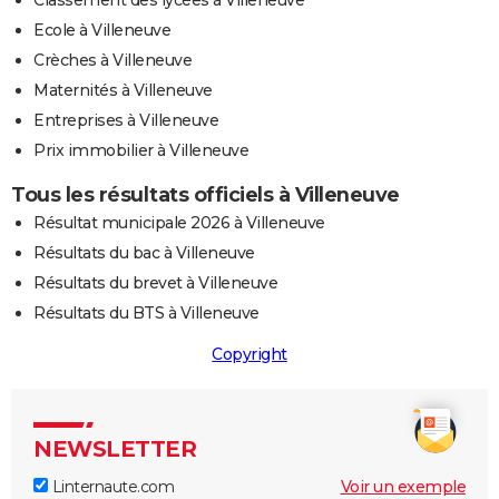
Classement des lycées à Villeneuve
Ecole à Villeneuve
Crèches à Villeneuve
Maternités à Villeneuve
Entreprises à Villeneuve
Prix immobilier à Villeneuve
Tous les résultats officiels à Villeneuve
Résultat municipale 2026 à Villeneuve
Résultats du bac à Villeneuve
Résultats du brevet à Villeneuve
Résultats du BTS à Villeneuve
Copyright
NEWSLETTER
Linternaute.com
Voir un exemple