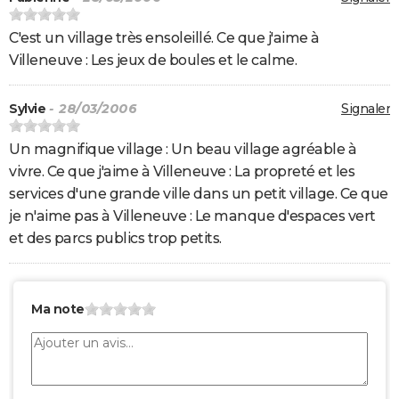
C'est un village très ensoleillé. Ce que j'aime à
Villeneuve : Les jeux de boules et le calme.
Sylvie
- 28/03/2006
Signaler
Un magnifique village : Un beau village agréable à
vivre. Ce que j'aime à Villeneuve : La propreté et les
services d'une grande ville dans un petit village. Ce que
je n'aime pas à Villeneuve : Le manque d'espaces vert
et des parcs publics trop petits.
Ma note