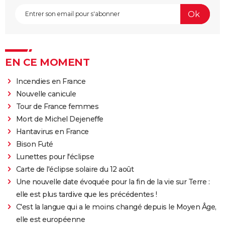
EN CE MOMENT
Incendies en France
Nouvelle canicule
Tour de France femmes
Mort de Michel Dejeneffe
Hantavirus en France
Bison Futé
Lunettes pour l'éclipse
Carte de l'éclipse solaire du 12 août
Une nouvelle date évoquée pour la fin de la vie sur Terre :
elle est plus tardive que les précédentes !
C'est la langue qui a le moins changé depuis le Moyen Âge,
elle est européenne