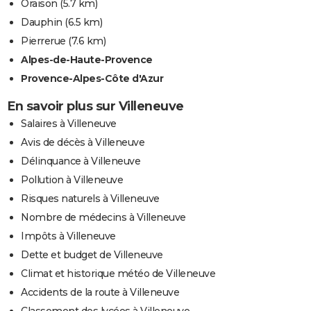
Oraison
(5.7 km)
Dauphin
(6.5 km)
Pierrerue
(7.6 km)
Alpes-de-Haute-Provence
Provence-Alpes-Côte d'Azur
En savoir plus sur Villeneuve
Salaires à Villeneuve
Avis de décès à Villeneuve
Délinquance à Villeneuve
Pollution à Villeneuve
Risques naturels à Villeneuve
Nombre de médecins à Villeneuve
Impôts à Villeneuve
Dette et budget de Villeneuve
Climat et historique météo de Villeneuve
Accidents de la route à Villeneuve