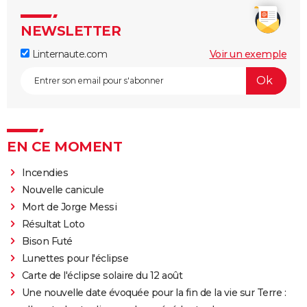
NEWSLETTER
Linternaute.com
Voir un exemple
EN CE MOMENT
Incendies
Nouvelle canicule
Mort de Jorge Messi
Résultat Loto
Bison Futé
Lunettes pour l'éclipse
Carte de l'éclipse solaire du 12 août
Une nouvelle date évoquée pour la fin de la vie sur Terre :