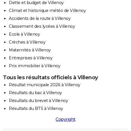
Dette et budget de Villenoy
Climat et historique météo de Villenoy
Accidents de la route à Villenoy
Classement des lycées à Villenoy
Ecole à Villenoy
Crèches à Villenoy
Maternités à Villenoy
Entreprises à Villenoy
Prix immobilier à Villenoy
Tous les résultats officiels à Villenoy
Résultat municipale 2026 à Villenoy
Résultats du bac à Villenoy
Résultats du brevet à Villenoy
Résultats du BTS à Villenoy
Copyright