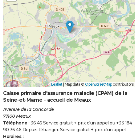
Leaflet
|
Map data ©
OpenStreetMap
contributors
Caisse primaire d'assurance maladie (CPAM) de la
Seine-et-Marne - accueil de Meaux
Avenue de la Concorde
77100 Meaux
Téléphone :
36 46 Service gratuit + prix d'un appel ou +33 184
90 36 46 Depuis l’étranger. Service gratuit + prix d’un appel
Horaires :