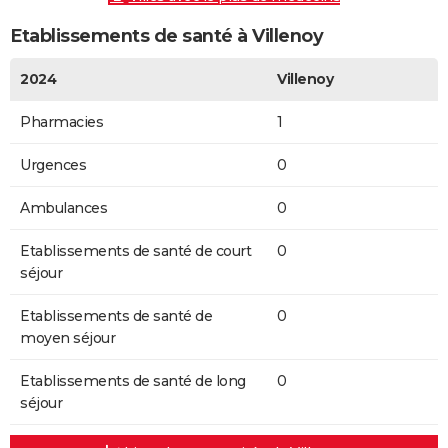
Etablissements de santé à Villenoy
2024
Villenoy
Pharmacies
1
Urgences
0
Ambulances
0
Etablissements de santé de court
0
séjour
Etablissements de santé de
0
moyen séjour
Etablissements de santé de long
0
séjour