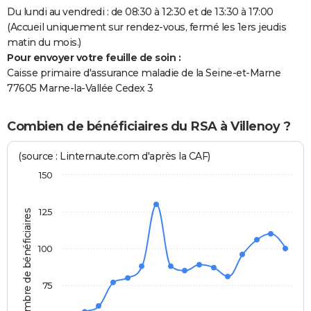
Du lundi au vendredi : de 08:30 à 12:30 et de 13:30 à 17:00
(Accueil uniquement sur rendez-vous, fermé les 1ers jeudis
matin du mois.)
Pour envoyer votre feuille de soin :
Caisse primaire d'assurance maladie de la Seine-et-Marne
77605 Marne-la-Vallée Cedex 3
Combien de bénéficiaires du RSA à Villenoy ?
(source : Linternaute.com d'après la CAF)
150
125
Nombre de bénéficiaires
100
75