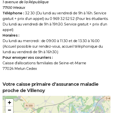
1 avenue de la République
77100 Meaux
Téléphone :
32 30 (Du lundi au vendredi de 9h à 16h. Service
gratuit + prix d’un appel) ou 0 969 32 52 52 (Pour les étudiants.
Du lundi au vendredi de 9h à 19h30. Service gratuit + prix d’un
appel)
Horaires :
Du lundi au mercredi : de 09:00 à 11:30 et de 13:30 à 16:00
(Accueil possible sur rendez-vous, accueil téléphonique du
lundi au vendredi de 9h à 16h30.)
Pour envoyer vos courriers :
Caisse d'allocations familiales de Seine-et-Marne
77024 Melun Cedex
Votre caisse primaire d'assurance maladie
proche de Villenoy
+
−