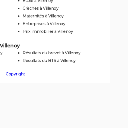
Ecole à Villenoy
Crèches à Villenoy
Maternités à Villenoy
Entreprises à Villenoy
Prix immobilier à Villenoy
 Villenoy
oy
Résultats du brevet à Villenoy
Résultats du BTS à Villenoy
Copyright