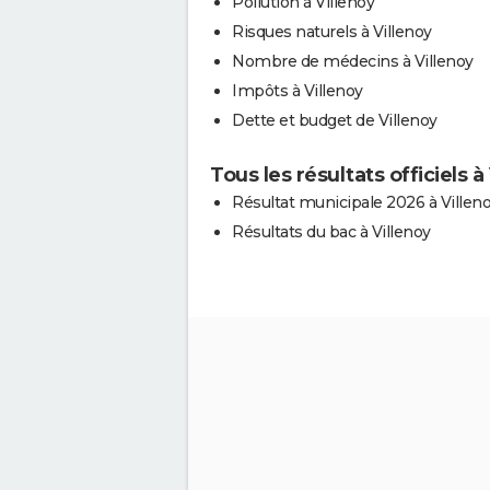
Pollution à Villenoy
Risques naturels à Villenoy
Nombre de médecins à Villenoy
Impôts à Villenoy
Dette et budget de Villenoy
Tous les résultats officiels à
Résultat municipale 2026 à Villen
Résultats du bac à Villenoy