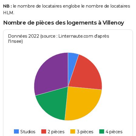
NB :
le nombre de locataires englobe le nombre de locataires
HLM.
Nombre de pièces des logements à Villenoy
Données 2022 (source : Linternaute.com d'après
l'Insee)
Studios
2 pièces
3 pièces
4 pièces