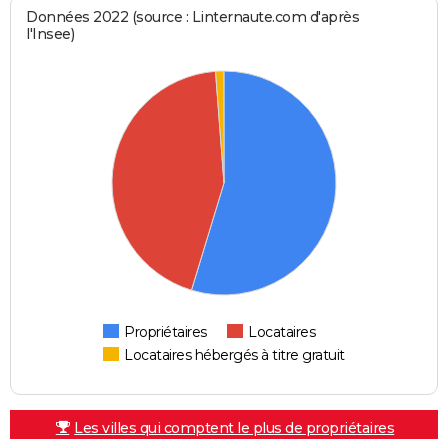
Données 2022 (source : Linternaute.com d'après
l'Insee)
Propriétaires
Locataires
Locataires hébergés à titre gratuit
Les villes qui comptent le plus de propriétaires