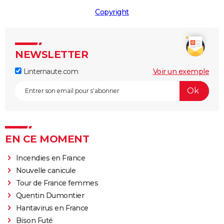
Copyright
NEWSLETTER
Linternaute.com
Voir un exemple
EN CE MOMENT
Incendies en France
Nouvelle canicule
Tour de France femmes
Quentin Dumontier
Hantavirus en France
Bison Futé