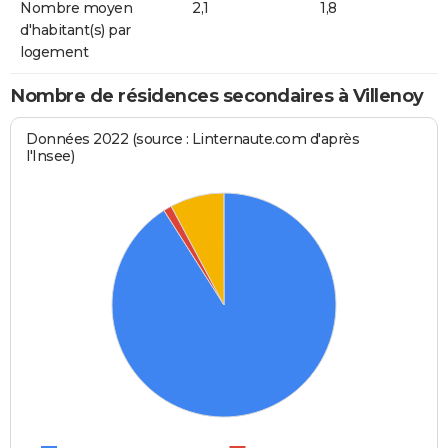
Nombre moyen
2,1
1,8
d'habitant(s) par
logement
Nombre de résidences secondaires à Villenoy
Données 2022 (source : Linternaute.com d'après
l'Insee)