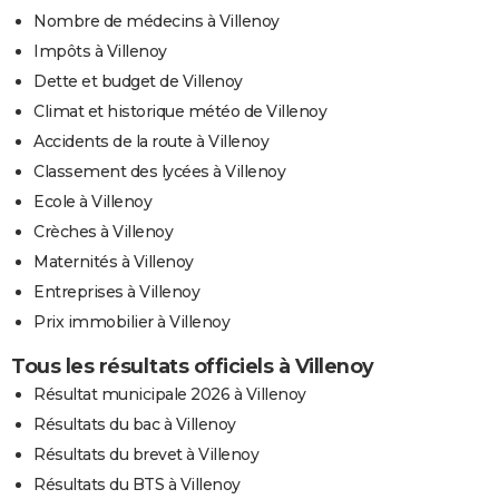
Nombre de médecins à Villenoy
Impôts à Villenoy
Dette et budget de Villenoy
Climat et historique météo de Villenoy
Accidents de la route à Villenoy
Classement des lycées à Villenoy
Ecole à Villenoy
Crèches à Villenoy
Maternités à Villenoy
Entreprises à Villenoy
Prix immobilier à Villenoy
Tous les résultats officiels à Villenoy
Résultat municipale 2026 à Villenoy
Résultats du bac à Villenoy
Résultats du brevet à Villenoy
Résultats du BTS à Villenoy